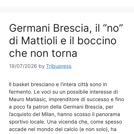
Germani Brescia, il “no”
di Mattioli e il boccino
che non torna
19/07/2026
by
Tribupress
Il basket bresciano e l’intera città sono in
fermento. Le voci su un possibile interesse di
Mauro Matiasic, imprenditore di successo e fino
a poco fa patron della Germani Brescia, per
l’acquisto del Milan, hanno scosso il panorama
sportivo locale. Una vicenda che, come spesso
accade nel mondo del calcio (e non solo), ha