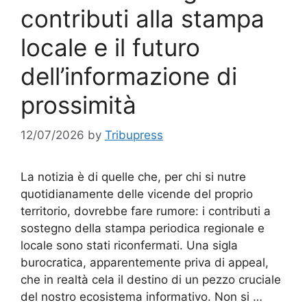
contributi alla stampa
locale e il futuro
dell’informazione di
prossimità
12/07/2026
by
Tribupress
La notizia è di quelle che, per chi si nutre
quotidianamente delle vicende del proprio
territorio, dovrebbe fare rumore: i contributi a
sostegno della stampa periodica regionale e
locale sono stati riconfermati. Una sigla
burocratica, apparentemente priva di appeal,
che in realtà cela il destino di un pezzo cruciale
del nostro ecosistema informativo. Non si …