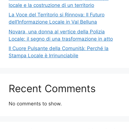
locale e la costruzione di un territorio
La Voce del Territorio si Rinnova: Il Futuro
dell’Informazione Locale in Val Belluna
Novara, una donna al vertice della Polizia
Locale: il segno di una trasformazione in atto
Il Cuore Pulsante della Comunità: Perché la
Stampa Locale è Irrinunciabile
Recent Comments
No comments to show.