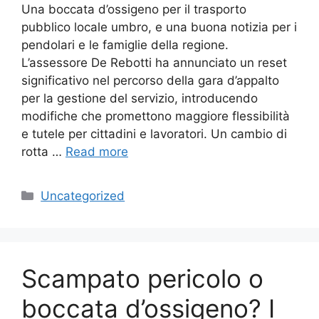
Una boccata d’ossigeno per il trasporto
pubblico locale umbro, e una buona notizia per i
pendolari e le famiglie della regione.
L’assessore De Rebotti ha annunciato un reset
significativo nel percorso della gara d’appalto
per la gestione del servizio, introducendo
modifiche che promettono maggiore flessibilità
e tutele per cittadini e lavoratori. Un cambio di
rotta …
Read more
Categories
Uncategorized
Scampato pericolo o
boccata d’ossigeno? I