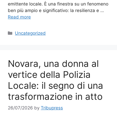
emittente locale. È una finestra su un fenomeno
ben più ampio e significativo: la resilienza e …
Read more
Categories
Uncategorized
Novara, una donna al
vertice della Polizia
Locale: il segno di una
trasformazione in atto
26/07/2026
by
Tribupress