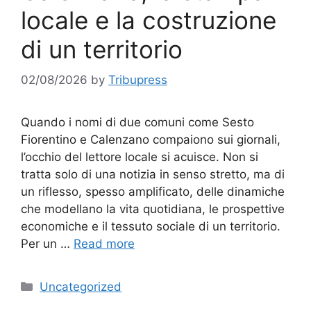
locale e la costruzione
di un territorio
02/08/2026
by
Tribupress
Quando i nomi di due comuni come Sesto
Fiorentino e Calenzano compaiono sui giornali,
l’occhio del lettore locale si acuisce. Non si
tratta solo di una notizia in senso stretto, ma di
un riflesso, spesso amplificato, delle dinamiche
che modellano la vita quotidiana, le prospettive
economiche e il tessuto sociale di un territorio.
Per un …
Read more
Categories
Uncategorized