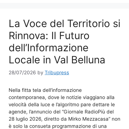
La Voce del Territorio si
Rinnova: Il Futuro
dell’Informazione
Locale in Val Belluna
28/07/2026
by
Tribupress
Nella fitta tela dell’informazione
contemporanea, dove le notizie viaggiano alla
velocità della luce e l’algoritmo pare dettare le
agende, l’annuncio del “Giornale RadioPiù del
28 luglio 2026, diretto da Mirko Mezzacasa” non
è solo la consueta programmazione di una