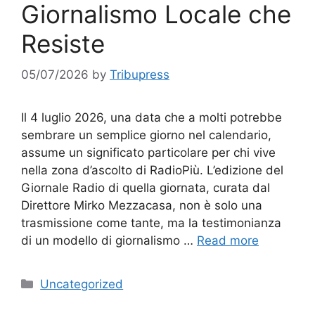
Giornalismo Locale che
Resiste
05/07/2026
by
Tribupress
Il 4 luglio 2026, una data che a molti potrebbe
sembrare un semplice giorno nel calendario,
assume un significato particolare per chi vive
nella zona d’ascolto di RadioPiù. L’edizione del
Giornale Radio di quella giornata, curata dal
Direttore Mirko Mezzacasa, non è solo una
trasmissione come tante, ma la testimonianza
di un modello di giornalismo …
Read more
Categories
Uncategorized