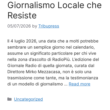
Giornalismo Locale che
Resiste
05/07/2026
by
Tribupress
Il 4 luglio 2026, una data che a molti potrebbe
sembrare un semplice giorno nel calendario,
assume un significato particolare per chi vive
nella zona d’ascolto di RadioPiù. L’edizione del
Giornale Radio di quella giornata, curata dal
Direttore Mirko Mezzacasa, non è solo una
trasmissione come tante, ma la testimonianza
di un modello di giornalismo …
Read more
Categories
Uncategorized