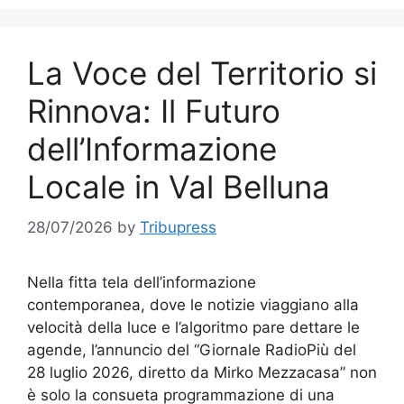
La Voce del Territorio si
Rinnova: Il Futuro
dell’Informazione
Locale in Val Belluna
28/07/2026
by
Tribupress
Nella fitta tela dell’informazione
contemporanea, dove le notizie viaggiano alla
velocità della luce e l’algoritmo pare dettare le
agende, l’annuncio del “Giornale RadioPiù del
28 luglio 2026, diretto da Mirko Mezzacasa” non
è solo la consueta programmazione di una