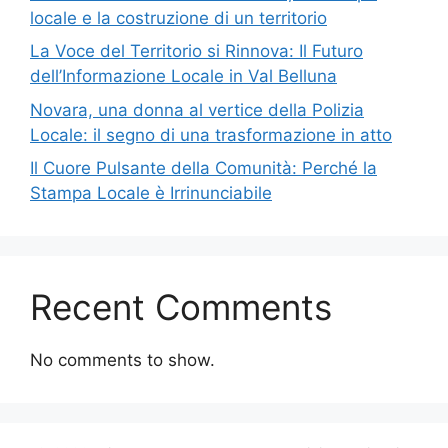
locale e la costruzione di un territorio
La Voce del Territorio si Rinnova: Il Futuro
dell’Informazione Locale in Val Belluna
Novara, una donna al vertice della Polizia
Locale: il segno di una trasformazione in atto
Il Cuore Pulsante della Comunità: Perché la
Stampa Locale è Irrinunciabile
Recent Comments
No comments to show.