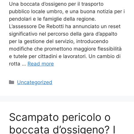
Una boccata d’ossigeno per il trasporto
pubblico locale umbro, e una buona notizia per i
pendolari e le famiglie della regione.
L’assessore De Rebotti ha annunciato un reset
significativo nel percorso della gara d’appalto
per la gestione del servizio, introducendo
modifiche che promettono maggiore flessibilità
e tutele per cittadini e lavoratori. Un cambio di
rotta …
Read more
Categories
Uncategorized
Scampato pericolo o
boccata d’ossigeno? I