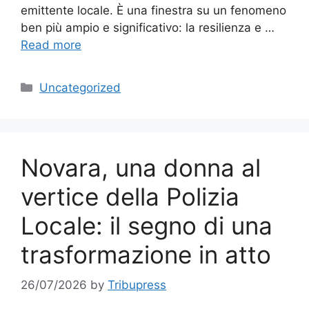
emittente locale. È una finestra su un fenomeno
ben più ampio e significativo: la resilienza e …
Read more
Categories
Uncategorized
Novara, una donna al
vertice della Polizia
Locale: il segno di una
trasformazione in atto
26/07/2026
by
Tribupress