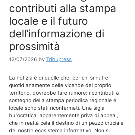
contributi alla stampa
locale e il futuro
dell’informazione di
prossimità
12/07/2026
by
Tribupress
La notizia è di quelle che, per chi si nutre
quotidianamente delle vicende del proprio
territorio, dovrebbe fare rumore: i contributi a
sostegno della stampa periodica regionale e
locale sono stati riconfermati. Una sigla
burocratica, apparentemente priva di appeal,
che in realtà cela il destino di un pezzo cruciale
del nostro ecosistema informativo. Non si …