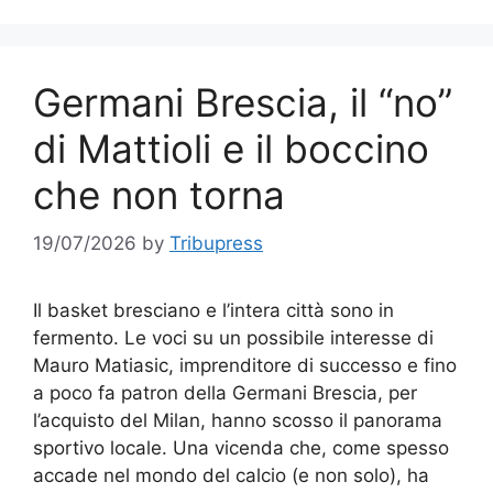
Germani Brescia, il “no”
di Mattioli e il boccino
che non torna
19/07/2026
by
Tribupress
Il basket bresciano e l’intera città sono in
fermento. Le voci su un possibile interesse di
Mauro Matiasic, imprenditore di successo e fino
a poco fa patron della Germani Brescia, per
l’acquisto del Milan, hanno scosso il panorama
sportivo locale. Una vicenda che, come spesso
accade nel mondo del calcio (e non solo), ha