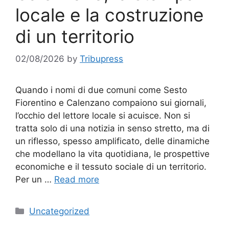
locale e la costruzione
di un territorio
02/08/2026
by
Tribupress
Quando i nomi di due comuni come Sesto
Fiorentino e Calenzano compaiono sui giornali,
l’occhio del lettore locale si acuisce. Non si
tratta solo di una notizia in senso stretto, ma di
un riflesso, spesso amplificato, delle dinamiche
che modellano la vita quotidiana, le prospettive
economiche e il tessuto sociale di un territorio.
Per un …
Read more
Categories
Uncategorized