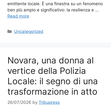
emittente locale. È una finestra su un fenomeno
ben più ampio e significativo: la resilienza e …
Read more
Categories
Uncategorized
Novara, una donna al
vertice della Polizia
Locale: il segno di una
trasformazione in atto
26/07/2026
by
Tribupress