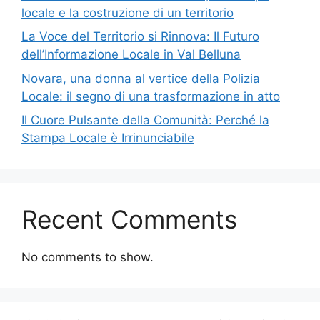
locale e la costruzione di un territorio
La Voce del Territorio si Rinnova: Il Futuro
dell’Informazione Locale in Val Belluna
Novara, una donna al vertice della Polizia
Locale: il segno di una trasformazione in atto
Il Cuore Pulsante della Comunità: Perché la
Stampa Locale è Irrinunciabile
Recent Comments
No comments to show.