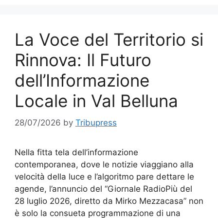
La Voce del Territorio si
Rinnova: Il Futuro
dell’Informazione
Locale in Val Belluna
28/07/2026
by
Tribupress
Nella fitta tela dell’informazione
contemporanea, dove le notizie viaggiano alla
velocità della luce e l’algoritmo pare dettare le
agende, l’annuncio del “Giornale RadioPiù del
28 luglio 2026, diretto da Mirko Mezzacasa” non
è solo la consueta programmazione di una