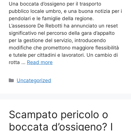
Una boccata d’ossigeno per il trasporto
pubblico locale umbro, e una buona notizia per i
pendolari e le famiglie della regione.
L’assessore De Rebotti ha annunciato un reset
significativo nel percorso della gara d’appalto
per la gestione del servizio, introducendo
modifiche che promettono maggiore flessibilità
e tutele per cittadini e lavoratori. Un cambio di
rotta …
Read more
Categories
Uncategorized
Scampato pericolo o
boccata d’ossigeno? I