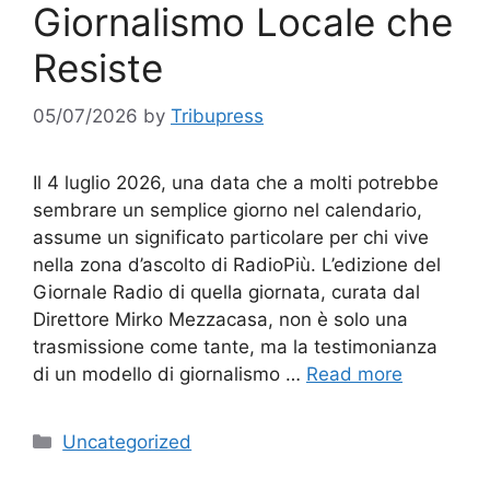
Giornalismo Locale che
Resiste
05/07/2026
by
Tribupress
Il 4 luglio 2026, una data che a molti potrebbe
sembrare un semplice giorno nel calendario,
assume un significato particolare per chi vive
nella zona d’ascolto di RadioPiù. L’edizione del
Giornale Radio di quella giornata, curata dal
Direttore Mirko Mezzacasa, non è solo una
trasmissione come tante, ma la testimonianza
di un modello di giornalismo …
Read more
Categories
Uncategorized