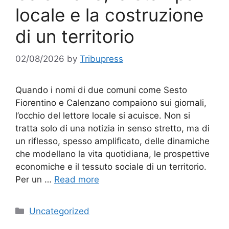
locale e la costruzione
di un territorio
02/08/2026
by
Tribupress
Quando i nomi di due comuni come Sesto
Fiorentino e Calenzano compaiono sui giornali,
l’occhio del lettore locale si acuisce. Non si
tratta solo di una notizia in senso stretto, ma di
un riflesso, spesso amplificato, delle dinamiche
che modellano la vita quotidiana, le prospettive
economiche e il tessuto sociale di un territorio.
Per un …
Read more
Categories
Uncategorized