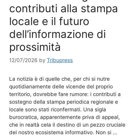
contributi alla stampa
locale e il futuro
dell’informazione di
prossimità
12/07/2026
by
Tribupress
La notizia è di quelle che, per chi si nutre
quotidianamente delle vicende del proprio
territorio, dovrebbe fare rumore: i contributi a
sostegno della stampa periodica regionale e
locale sono stati riconfermati. Una sigla
burocratica, apparentemente priva di appeal,
che in realtà cela il destino di un pezzo cruciale
del nostro ecosistema informativo. Non si …