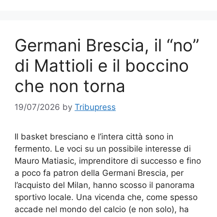
Germani Brescia, il “no”
di Mattioli e il boccino
che non torna
19/07/2026
by
Tribupress
Il basket bresciano e l’intera città sono in
fermento. Le voci su un possibile interesse di
Mauro Matiasic, imprenditore di successo e fino
a poco fa patron della Germani Brescia, per
l’acquisto del Milan, hanno scosso il panorama
sportivo locale. Una vicenda che, come spesso
accade nel mondo del calcio (e non solo), ha