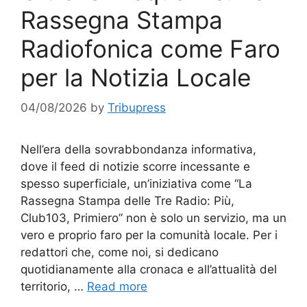
Rassegna Stampa
Radiofonica come Faro
per la Notizia Locale
04/08/2026
by
Tribupress
Nell’era della sovrabbondanza informativa,
dove il feed di notizie scorre incessante e
spesso superficiale, un’iniziativa come “La
Rassegna Stampa delle Tre Radio: Più,
Club103, Primiero” non è solo un servizio, ma un
vero e proprio faro per la comunità locale. Per i
redattori che, come noi, si dedicano
quotidianamente alla cronaca e all’attualità del
territorio, …
Read more