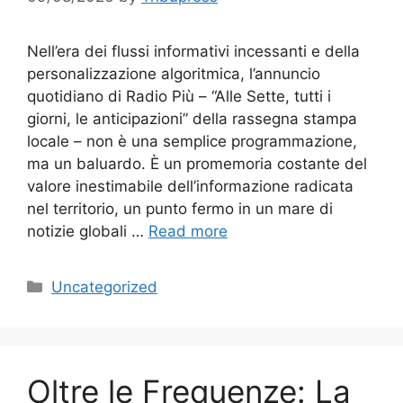
Nell’era dei flussi informativi incessanti e della
personalizzazione algoritmica, l’annuncio
quotidiano di Radio Più – “Alle Sette, tutti i
giorni, le anticipazioni” della rassegna stampa
locale – non è una semplice programmazione,
ma un baluardo. È un promemoria costante del
valore inestimabile dell’informazione radicata
nel territorio, un punto fermo in un mare di
notizie globali …
Read more
Categories
Uncategorized
Oltre le Frequenze: La