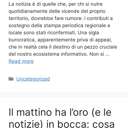
La notizia è di quelle che, per chi si nutre
quotidianamente delle vicende del proprio
territorio, dovrebbe fare rumore: i contributi a
sostegno della stampa periodica regionale e
locale sono stati riconfermati. Una sigla
burocratica, apparentemente priva di appeal,
che in realtà cela il destino di un pezzo cruciale
del nostro ecosistema informativo. Non si …
Read more
Categories
Uncategorized
Il mattino ha l’oro (e le
notizie) in bocca: cosa