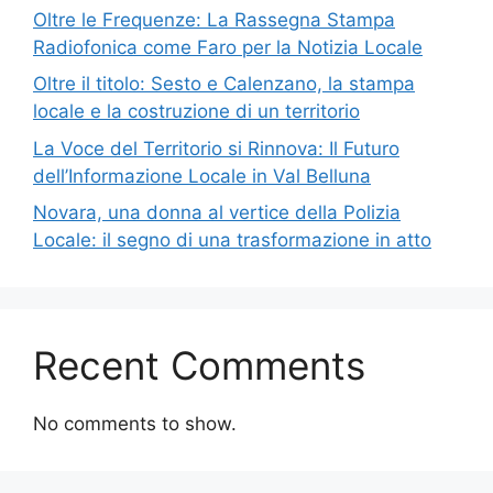
Oltre le Frequenze: La Rassegna Stampa
Radiofonica come Faro per la Notizia Locale
Oltre il titolo: Sesto e Calenzano, la stampa
locale e la costruzione di un territorio
La Voce del Territorio si Rinnova: Il Futuro
dell’Informazione Locale in Val Belluna
Novara, una donna al vertice della Polizia
Locale: il segno di una trasformazione in atto
Recent Comments
No comments to show.