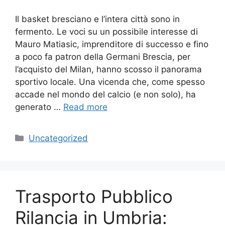
Il basket bresciano e l’intera città sono in
fermento. Le voci su un possibile interesse di
Mauro Matiasic, imprenditore di successo e fino
a poco fa patron della Germani Brescia, per
l’acquisto del Milan, hanno scosso il panorama
sportivo locale. Una vicenda che, come spesso
accade nel mondo del calcio (e non solo), ha
generato …
Read more
Categories
Uncategorized
Trasporto Pubblico
Rilancia in Umbria: