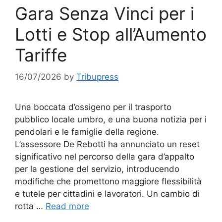
Gara Senza Vinci per i
Lotti e Stop all’Aumento
Tariffe
16/07/2026
by
Tribupress
Una boccata d’ossigeno per il trasporto
pubblico locale umbro, e una buona notizia per i
pendolari e le famiglie della regione.
L’assessore De Rebotti ha annunciato un reset
significativo nel percorso della gara d’appalto
per la gestione del servizio, introducendo
modifiche che promettono maggiore flessibilità
e tutele per cittadini e lavoratori. Un cambio di
rotta …
Read more