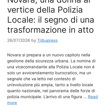
vertice della Polizia
Locale: il segno di una
trasformazione in atto
26/07/2026
by
Tribupress
Novara si prepara a un nuovo capitolo nella
gestione della sicurezza urbana. La nomina di
una vicecomandante alla Polizia Locale non è
solo un avvicendamento burocratico, ma un
segnale che va letto nel contesto di
un’evoluzione più ampia, tanto a livello locale
quanto nazionale, nel panorama delle forze di
polizia municipale. L’arrivo di una figura …
Read
more