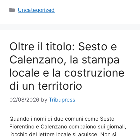
Categories
Uncategorized
Oltre il titolo: Sesto e
Calenzano, la stampa
locale e la costruzione
di un territorio
02/08/2026
by
Tribupress
Quando i nomi di due comuni come Sesto
Fiorentino e Calenzano compaiono sui giornali,
l’occhio del lettore locale si acuisce. Non si