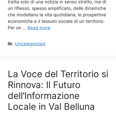
tratta solo di una notizia in senso stretto, ma di
un riflesso, spesso amplificato, delle dinamiche
che modellano la vita quotidiana, le prospettive
economiche e il tessuto sociale di un territorio.
Per un …
Read more
Categories
Uncategorized
La Voce del Territorio si
Rinnova: Il Futuro
dell’Informazione
Locale in Val Belluna