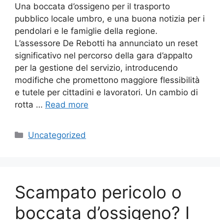
Una boccata d’ossigeno per il trasporto
pubblico locale umbro, e una buona notizia per i
pendolari e le famiglie della regione.
L’assessore De Rebotti ha annunciato un reset
significativo nel percorso della gara d’appalto
per la gestione del servizio, introducendo
modifiche che promettono maggiore flessibilità
e tutele per cittadini e lavoratori. Un cambio di
rotta …
Read more
Categories
Uncategorized
Scampato pericolo o
boccata d’ossigeno? I