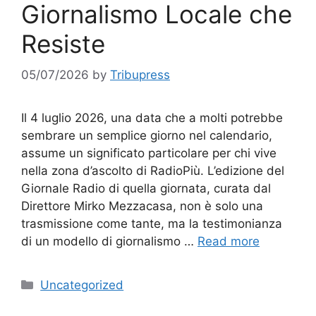
Giornalismo Locale che
Resiste
05/07/2026
by
Tribupress
Il 4 luglio 2026, una data che a molti potrebbe
sembrare un semplice giorno nel calendario,
assume un significato particolare per chi vive
nella zona d’ascolto di RadioPiù. L’edizione del
Giornale Radio di quella giornata, curata dal
Direttore Mirko Mezzacasa, non è solo una
trasmissione come tante, ma la testimonianza
di un modello di giornalismo …
Read more
Categories
Uncategorized