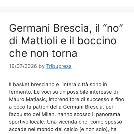
Germani Brescia, il “no”
di Mattioli e il boccino
che non torna
19/07/2026
by
Tribupress
Il basket bresciano e l’intera città sono in
fermento. Le voci su un possibile interesse di
Mauro Matiasic, imprenditore di successo e fino
a poco fa patron della Germani Brescia, per
l’acquisto del Milan, hanno scosso il panorama
sportivo locale. Una vicenda che, come spesso
accade nel mondo del calcio (e non solo), ha