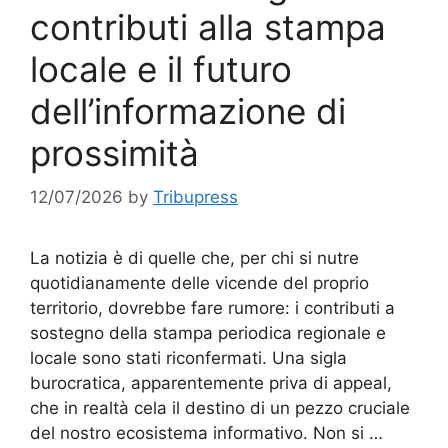
contributi alla stampa
locale e il futuro
dell’informazione di
prossimità
12/07/2026
by
Tribupress
La notizia è di quelle che, per chi si nutre
quotidianamente delle vicende del proprio
territorio, dovrebbe fare rumore: i contributi a
sostegno della stampa periodica regionale e
locale sono stati riconfermati. Una sigla
burocratica, apparentemente priva di appeal,
che in realtà cela il destino di un pezzo cruciale
del nostro ecosistema informativo. Non si …