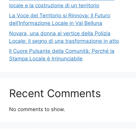
locale e la costruzione di un territorio
La Voce del Territorio si Rinnova: Il Futuro
dell’Informazione Locale in Val Belluna
Novara, una donna al vertice della Polizia
Locale: il segno di una trasformazione in atto
Il Cuore Pulsante della Comunità: Perché la
Stampa Locale è Irrinunciabile
Recent Comments
No comments to show.