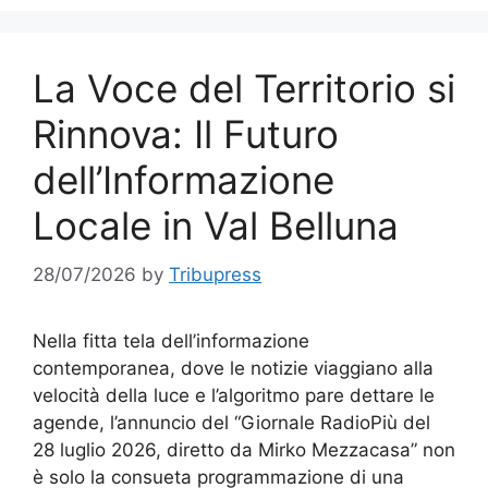
La Voce del Territorio si
Rinnova: Il Futuro
dell’Informazione
Locale in Val Belluna
28/07/2026
by
Tribupress
Nella fitta tela dell’informazione
contemporanea, dove le notizie viaggiano alla
velocità della luce e l’algoritmo pare dettare le
agende, l’annuncio del “Giornale RadioPiù del
28 luglio 2026, diretto da Mirko Mezzacasa” non
è solo la consueta programmazione di una