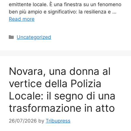
emittente locale. È una finestra su un fenomeno
ben più ampio e significativo: la resilienza e …
Read more
Categories
Uncategorized
Novara, una donna al
vertice della Polizia
Locale: il segno di una
trasformazione in atto
26/07/2026
by
Tribupress