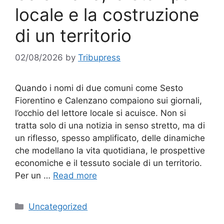
locale e la costruzione
di un territorio
02/08/2026
by
Tribupress
Quando i nomi di due comuni come Sesto
Fiorentino e Calenzano compaiono sui giornali,
l’occhio del lettore locale si acuisce. Non si
tratta solo di una notizia in senso stretto, ma di
un riflesso, spesso amplificato, delle dinamiche
che modellano la vita quotidiana, le prospettive
economiche e il tessuto sociale di un territorio.
Per un …
Read more
Categories
Uncategorized