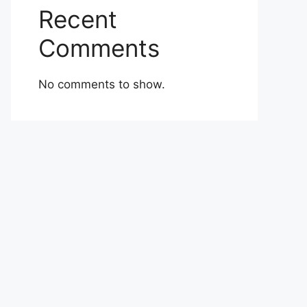
Recent
Comments
No comments to show.