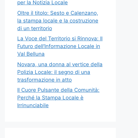
per la Notizia Locale
Oltre il titolo: Sesto e Calenzano,
la stampa locale e la costruzione
di un territorio
La Voce del Territorio si Rinnova: Il
Futuro dell’Informazione Locale in
Val Belluna
Novara, una donna al vertice della
Polizia Locale: il segno di una
trasformazione in atto
Il Cuore Pulsante della Comunità:
Perché la Stampa Locale è
Irrinunciabile