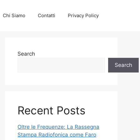
Chi Siamo
Contatti
Privacy Policy
Search
Search
Recent Posts
Oltre le Frequenze: La Rassegna
Stampa Radiofonica come Faro