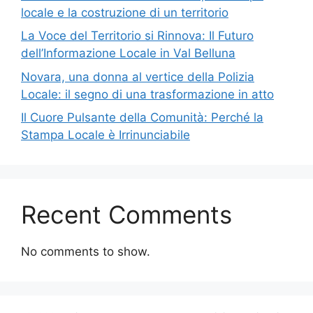
locale e la costruzione di un territorio
La Voce del Territorio si Rinnova: Il Futuro
dell’Informazione Locale in Val Belluna
Novara, una donna al vertice della Polizia
Locale: il segno di una trasformazione in atto
Il Cuore Pulsante della Comunità: Perché la
Stampa Locale è Irrinunciabile
Recent Comments
No comments to show.