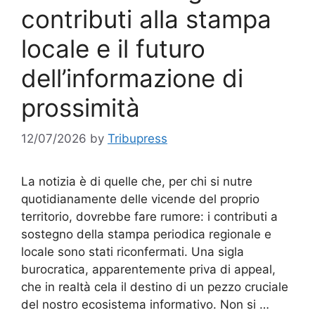
contributi alla stampa
locale e il futuro
dell’informazione di
prossimità
12/07/2026
by
Tribupress
La notizia è di quelle che, per chi si nutre
quotidianamente delle vicende del proprio
territorio, dovrebbe fare rumore: i contributi a
sostegno della stampa periodica regionale e
locale sono stati riconfermati. Una sigla
burocratica, apparentemente priva di appeal,
che in realtà cela il destino di un pezzo cruciale
del nostro ecosistema informativo. Non si …