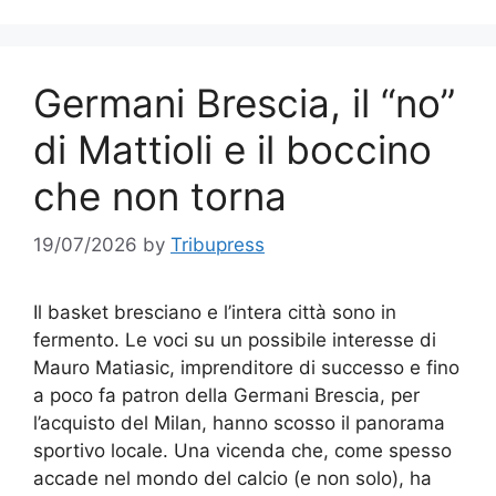
Germani Brescia, il “no”
di Mattioli e il boccino
che non torna
19/07/2026
by
Tribupress
Il basket bresciano e l’intera città sono in
fermento. Le voci su un possibile interesse di
Mauro Matiasic, imprenditore di successo e fino
a poco fa patron della Germani Brescia, per
l’acquisto del Milan, hanno scosso il panorama
sportivo locale. Una vicenda che, come spesso
accade nel mondo del calcio (e non solo), ha