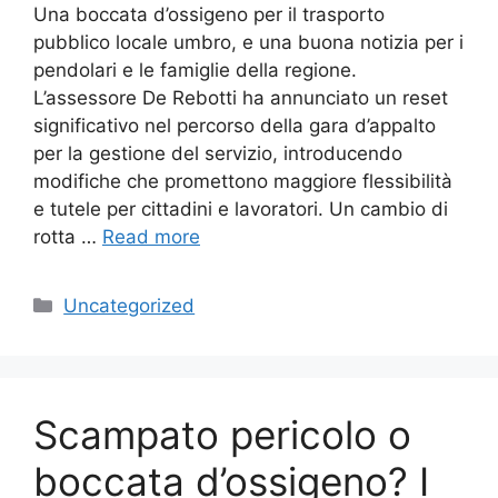
Una boccata d’ossigeno per il trasporto
pubblico locale umbro, e una buona notizia per i
pendolari e le famiglie della regione.
L’assessore De Rebotti ha annunciato un reset
significativo nel percorso della gara d’appalto
per la gestione del servizio, introducendo
modifiche che promettono maggiore flessibilità
e tutele per cittadini e lavoratori. Un cambio di
rotta …
Read more
Categories
Uncategorized
Scampato pericolo o
boccata d’ossigeno? I