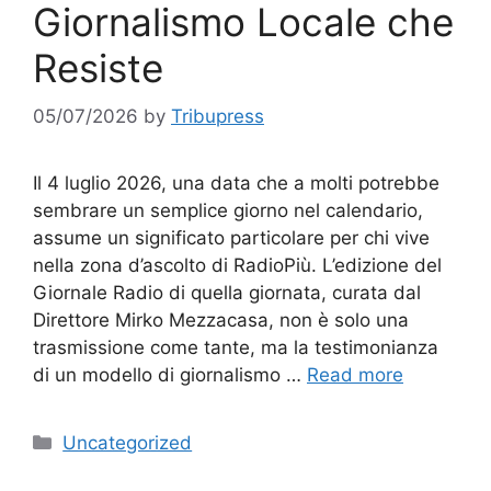
Giornalismo Locale che
Resiste
05/07/2026
by
Tribupress
Il 4 luglio 2026, una data che a molti potrebbe
sembrare un semplice giorno nel calendario,
assume un significato particolare per chi vive
nella zona d’ascolto di RadioPiù. L’edizione del
Giornale Radio di quella giornata, curata dal
Direttore Mirko Mezzacasa, non è solo una
trasmissione come tante, ma la testimonianza
di un modello di giornalismo …
Read more
Categories
Uncategorized