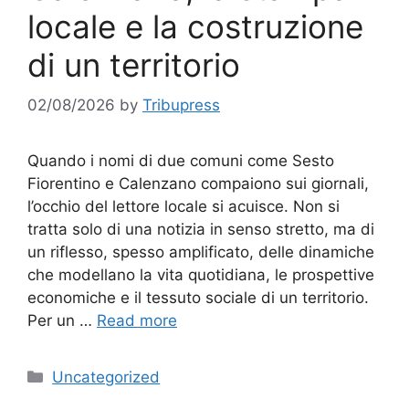
locale e la costruzione
di un territorio
02/08/2026
by
Tribupress
Quando i nomi di due comuni come Sesto
Fiorentino e Calenzano compaiono sui giornali,
l’occhio del lettore locale si acuisce. Non si
tratta solo di una notizia in senso stretto, ma di
un riflesso, spesso amplificato, delle dinamiche
che modellano la vita quotidiana, le prospettive
economiche e il tessuto sociale di un territorio.
Per un …
Read more
Categories
Uncategorized