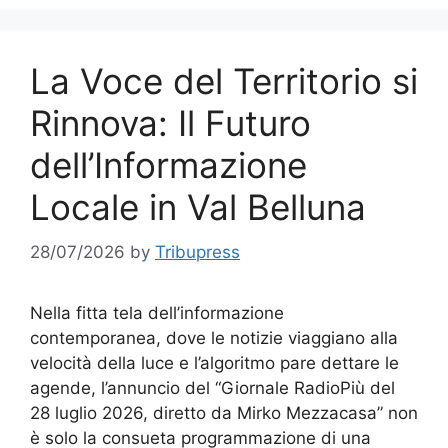
La Voce del Territorio si
Rinnova: Il Futuro
dell’Informazione
Locale in Val Belluna
28/07/2026
by
Tribupress
Nella fitta tela dell’informazione
contemporanea, dove le notizie viaggiano alla
velocità della luce e l’algoritmo pare dettare le
agende, l’annuncio del “Giornale RadioPiù del
28 luglio 2026, diretto da Mirko Mezzacasa” non
è solo la consueta programmazione di una