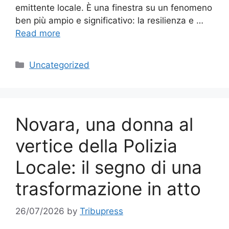
emittente locale. È una finestra su un fenomeno
ben più ampio e significativo: la resilienza e …
Read more
Categories
Uncategorized
Novara, una donna al
vertice della Polizia
Locale: il segno di una
trasformazione in atto
26/07/2026
by
Tribupress