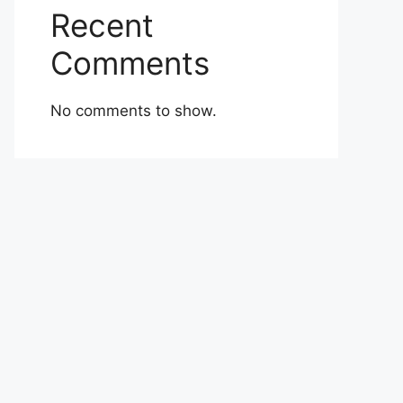
Recent
Comments
No comments to show.