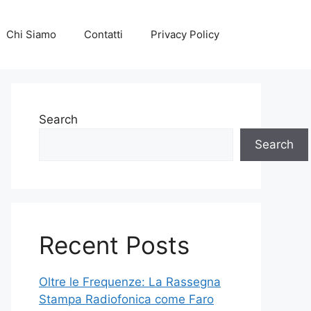
Chi Siamo
Contatti
Privacy Policy
Search
Search
Recent Posts
Oltre le Frequenze: La Rassegna
Stampa Radiofonica come Faro