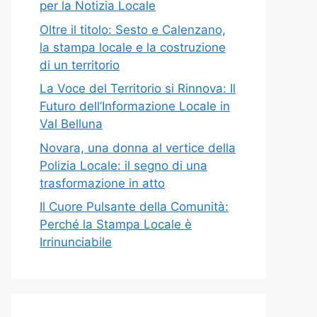
per la Notizia Locale
Oltre il titolo: Sesto e Calenzano,
la stampa locale e la costruzione
di un territorio
La Voce del Territorio si Rinnova: Il
Futuro dell’Informazione Locale in
Val Belluna
Novara, una donna al vertice della
Polizia Locale: il segno di una
trasformazione in atto
Il Cuore Pulsante della Comunità:
Perché la Stampa Locale è
Irrinunciabile