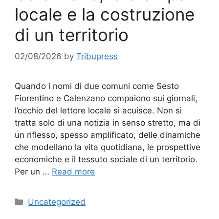
locale e la costruzione
di un territorio
02/08/2026
by
Tribupress
Quando i nomi di due comuni come Sesto
Fiorentino e Calenzano compaiono sui giornali,
l’occhio del lettore locale si acuisce. Non si
tratta solo di una notizia in senso stretto, ma di
un riflesso, spesso amplificato, delle dinamiche
che modellano la vita quotidiana, le prospettive
economiche e il tessuto sociale di un territorio.
Per un …
Read more
Categories
Uncategorized