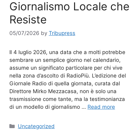
Giornalismo Locale che
Resiste
05/07/2026
by
Tribupress
Il 4 luglio 2026, una data che a molti potrebbe
sembrare un semplice giorno nel calendario,
assume un significato particolare per chi vive
nella zona d’ascolto di RadioPiù. L’edizione del
Giornale Radio di quella giornata, curata dal
Direttore Mirko Mezzacasa, non è solo una
trasmissione come tante, ma la testimonianza
di un modello di giornalismo …
Read more
Categories
Uncategorized