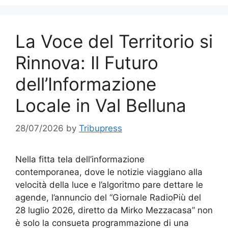
La Voce del Territorio si
Rinnova: Il Futuro
dell’Informazione
Locale in Val Belluna
28/07/2026
by
Tribupress
Nella fitta tela dell’informazione
contemporanea, dove le notizie viaggiano alla
velocità della luce e l’algoritmo pare dettare le
agende, l’annuncio del “Giornale RadioPiù del
28 luglio 2026, diretto da Mirko Mezzacasa” non
è solo la consueta programmazione di una