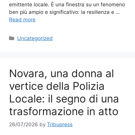
emittente locale. È una finestra su un fenomeno
ben più ampio e significativo: la resilienza e …
Read more
Categories
Uncategorized
Novara, una donna al
vertice della Polizia
Locale: il segno di una
trasformazione in atto
26/07/2026
by
Tribupress