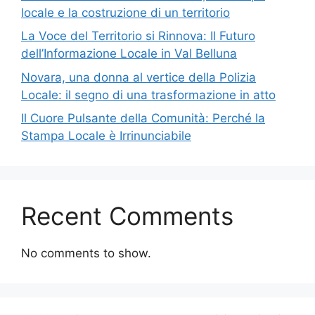
locale e la costruzione di un territorio
La Voce del Territorio si Rinnova: Il Futuro
dell’Informazione Locale in Val Belluna
Novara, una donna al vertice della Polizia
Locale: il segno di una trasformazione in atto
Il Cuore Pulsante della Comunità: Perché la
Stampa Locale è Irrinunciabile
Recent Comments
No comments to show.