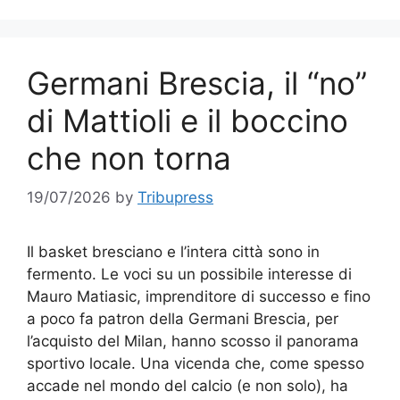
Germani Brescia, il “no”
di Mattioli e il boccino
che non torna
19/07/2026
by
Tribupress
Il basket bresciano e l’intera città sono in
fermento. Le voci su un possibile interesse di
Mauro Matiasic, imprenditore di successo e fino
a poco fa patron della Germani Brescia, per
l’acquisto del Milan, hanno scosso il panorama
sportivo locale. Una vicenda che, come spesso
accade nel mondo del calcio (e non solo), ha