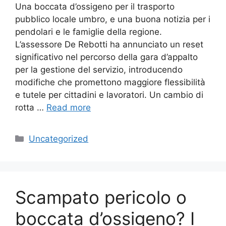
Una boccata d’ossigeno per il trasporto
pubblico locale umbro, e una buona notizia per i
pendolari e le famiglie della regione.
L’assessore De Rebotti ha annunciato un reset
significativo nel percorso della gara d’appalto
per la gestione del servizio, introducendo
modifiche che promettono maggiore flessibilità
e tutele per cittadini e lavoratori. Un cambio di
rotta …
Read more
Categories
Uncategorized
Scampato pericolo o
boccata d’ossigeno? I