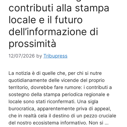
contributi alla stampa
locale e il futuro
dell’informazione di
prossimità
12/07/2026
by
Tribupress
La notizia è di quelle che, per chi si nutre
quotidianamente delle vicende del proprio
territorio, dovrebbe fare rumore: i contributi a
sostegno della stampa periodica regionale e
locale sono stati riconfermati. Una sigla
burocratica, apparentemente priva di appeal,
che in realtà cela il destino di un pezzo cruciale
del nostro ecosistema informativo. Non si …