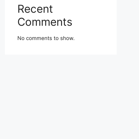
Recent
Comments
No comments to show.