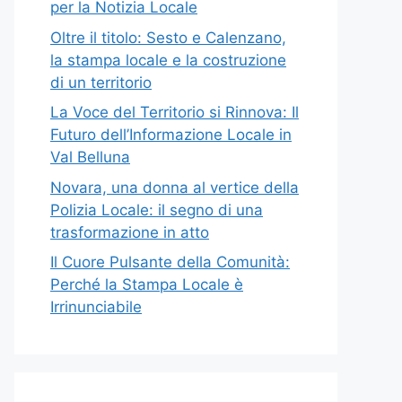
per la Notizia Locale
Oltre il titolo: Sesto e Calenzano,
la stampa locale e la costruzione
di un territorio
La Voce del Territorio si Rinnova: Il
Futuro dell’Informazione Locale in
Val Belluna
Novara, una donna al vertice della
Polizia Locale: il segno di una
trasformazione in atto
Il Cuore Pulsante della Comunità:
Perché la Stampa Locale è
Irrinunciabile