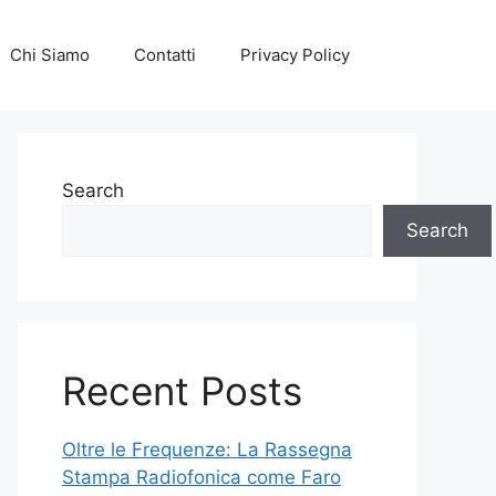
Chi Siamo
Contatti
Privacy Policy
Search
Search
Recent Posts
Oltre le Frequenze: La Rassegna
Stampa Radiofonica come Faro