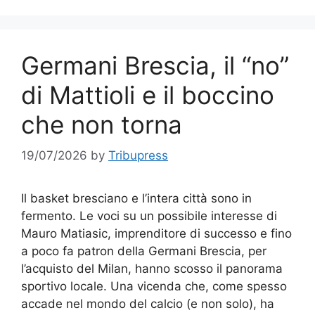
Germani Brescia, il “no”
di Mattioli e il boccino
che non torna
19/07/2026
by
Tribupress
Il basket bresciano e l’intera città sono in
fermento. Le voci su un possibile interesse di
Mauro Matiasic, imprenditore di successo e fino
a poco fa patron della Germani Brescia, per
l’acquisto del Milan, hanno scosso il panorama
sportivo locale. Una vicenda che, come spesso
accade nel mondo del calcio (e non solo), ha