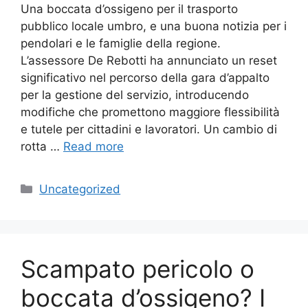
Una boccata d’ossigeno per il trasporto
pubblico locale umbro, e una buona notizia per i
pendolari e le famiglie della regione.
L’assessore De Rebotti ha annunciato un reset
significativo nel percorso della gara d’appalto
per la gestione del servizio, introducendo
modifiche che promettono maggiore flessibilità
e tutele per cittadini e lavoratori. Un cambio di
rotta …
Read more
Categories
Uncategorized
Scampato pericolo o
boccata d’ossigeno? I