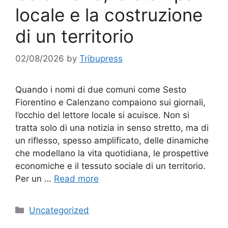
locale e la costruzione
di un territorio
02/08/2026
by
Tribupress
Quando i nomi di due comuni come Sesto
Fiorentino e Calenzano compaiono sui giornali,
l’occhio del lettore locale si acuisce. Non si
tratta solo di una notizia in senso stretto, ma di
un riflesso, spesso amplificato, delle dinamiche
che modellano la vita quotidiana, le prospettive
economiche e il tessuto sociale di un territorio.
Per un …
Read more
Categories
Uncategorized