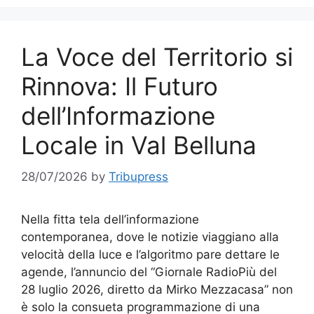
La Voce del Territorio si
Rinnova: Il Futuro
dell’Informazione
Locale in Val Belluna
28/07/2026
by
Tribupress
Nella fitta tela dell’informazione
contemporanea, dove le notizie viaggiano alla
velocità della luce e l’algoritmo pare dettare le
agende, l’annuncio del “Giornale RadioPiù del
28 luglio 2026, diretto da Mirko Mezzacasa” non
è solo la consueta programmazione di una