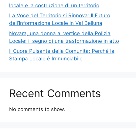
locale e la costruzione di un territorio
La Voce del Territorio si Rinnova: Il Futuro
dell’Informazione Locale in Val Belluna
Novara, una donna al vertice della Polizia
Locale: il segno di una trasformazione in atto
Il Cuore Pulsante della Comunità: Perché la
Stampa Locale è Irrinunciabile
Recent Comments
No comments to show.