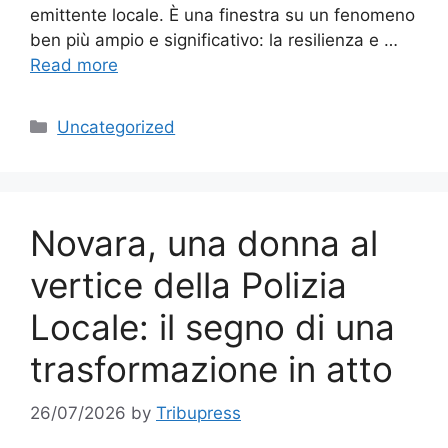
emittente locale. È una finestra su un fenomeno
ben più ampio e significativo: la resilienza e …
Read more
Categories
Uncategorized
Novara, una donna al
vertice della Polizia
Locale: il segno di una
trasformazione in atto
26/07/2026
by
Tribupress