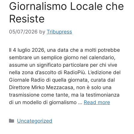
Giornalismo Locale che
Resiste
05/07/2026
by
Tribupress
Il 4 luglio 2026, una data che a molti potrebbe
sembrare un semplice giorno nel calendario,
assume un significato particolare per chi vive
nella zona d’ascolto di RadioPiù. L’edizione del
Giornale Radio di quella giornata, curata dal
Direttore Mirko Mezzacasa, non è solo una
trasmissione come tante, ma la testimonianza
di un modello di giornalismo …
Read more
Categories
Uncategorized