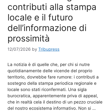
contributi alla stampa
locale e il futuro
dell’informazione di
prossimità
12/07/2026
by
Tribupress
La notizia è di quelle che, per chi si nutre
quotidianamente delle vicende del proprio
territorio, dovrebbe fare rumore: i contributi a
sostegno della stampa periodica regionale e
locale sono stati riconfermati. Una sigla
burocratica, apparentemente priva di appeal,
che in realtà cela il destino di un pezzo cruciale
del nostro ecosistema informativo. Non si …