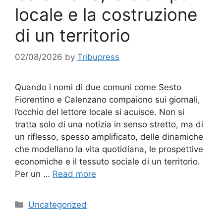
locale e la costruzione
di un territorio
02/08/2026
by
Tribupress
Quando i nomi di due comuni come Sesto
Fiorentino e Calenzano compaiono sui giornali,
l’occhio del lettore locale si acuisce. Non si
tratta solo di una notizia in senso stretto, ma di
un riflesso, spesso amplificato, delle dinamiche
che modellano la vita quotidiana, le prospettive
economiche e il tessuto sociale di un territorio.
Per un …
Read more
Categories
Uncategorized