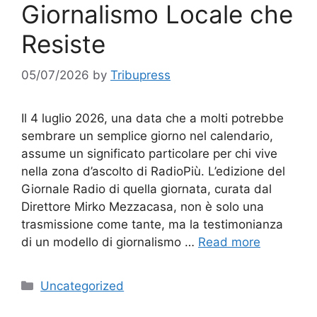
Giornalismo Locale che
Resiste
05/07/2026
by
Tribupress
Il 4 luglio 2026, una data che a molti potrebbe
sembrare un semplice giorno nel calendario,
assume un significato particolare per chi vive
nella zona d’ascolto di RadioPiù. L’edizione del
Giornale Radio di quella giornata, curata dal
Direttore Mirko Mezzacasa, non è solo una
trasmissione come tante, ma la testimonianza
di un modello di giornalismo …
Read more
Categories
Uncategorized