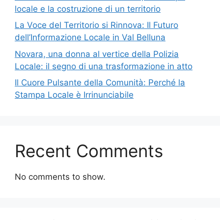
locale e la costruzione di un territorio
La Voce del Territorio si Rinnova: Il Futuro
dell’Informazione Locale in Val Belluna
Novara, una donna al vertice della Polizia
Locale: il segno di una trasformazione in atto
Il Cuore Pulsante della Comunità: Perché la
Stampa Locale è Irrinunciabile
Recent Comments
No comments to show.