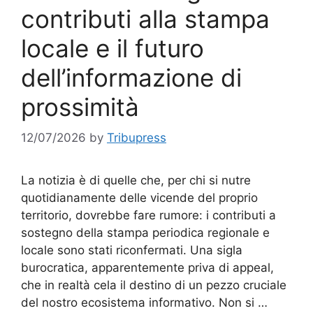
contributi alla stampa
locale e il futuro
dell’informazione di
prossimità
12/07/2026
by
Tribupress
La notizia è di quelle che, per chi si nutre
quotidianamente delle vicende del proprio
territorio, dovrebbe fare rumore: i contributi a
sostegno della stampa periodica regionale e
locale sono stati riconfermati. Una sigla
burocratica, apparentemente priva di appeal,
che in realtà cela il destino di un pezzo cruciale
del nostro ecosistema informativo. Non si …