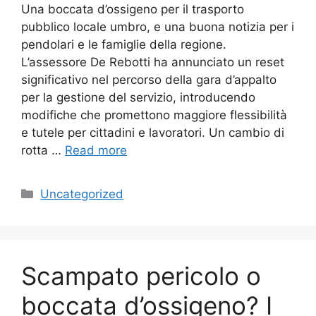
Una boccata d’ossigeno per il trasporto
pubblico locale umbro, e una buona notizia per i
pendolari e le famiglie della regione.
L’assessore De Rebotti ha annunciato un reset
significativo nel percorso della gara d’appalto
per la gestione del servizio, introducendo
modifiche che promettono maggiore flessibilità
e tutele per cittadini e lavoratori. Un cambio di
rotta …
Read more
Categories
Uncategorized
Scampato pericolo o
boccata d’ossigeno? I