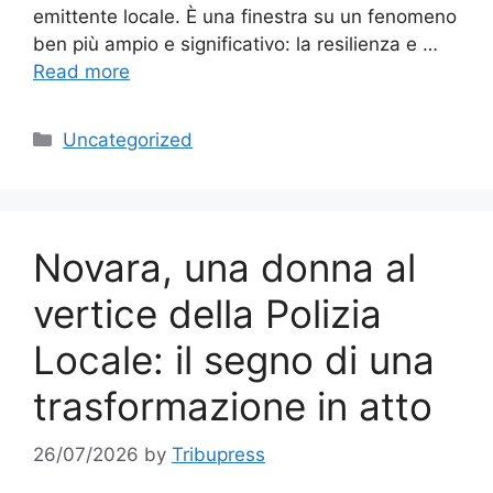
emittente locale. È una finestra su un fenomeno
ben più ampio e significativo: la resilienza e …
Read more
Categories
Uncategorized
Novara, una donna al
vertice della Polizia
Locale: il segno di una
trasformazione in atto
26/07/2026
by
Tribupress