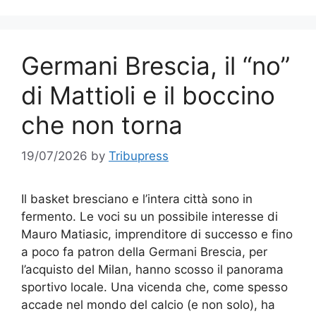
Germani Brescia, il “no”
di Mattioli e il boccino
che non torna
19/07/2026
by
Tribupress
Il basket bresciano e l’intera città sono in
fermento. Le voci su un possibile interesse di
Mauro Matiasic, imprenditore di successo e fino
a poco fa patron della Germani Brescia, per
l’acquisto del Milan, hanno scosso il panorama
sportivo locale. Una vicenda che, come spesso
accade nel mondo del calcio (e non solo), ha