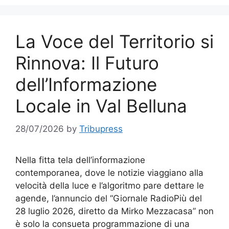
La Voce del Territorio si
Rinnova: Il Futuro
dell’Informazione
Locale in Val Belluna
28/07/2026
by
Tribupress
Nella fitta tela dell’informazione
contemporanea, dove le notizie viaggiano alla
velocità della luce e l’algoritmo pare dettare le
agende, l’annuncio del “Giornale RadioPiù del
28 luglio 2026, diretto da Mirko Mezzacasa” non
è solo la consueta programmazione di una