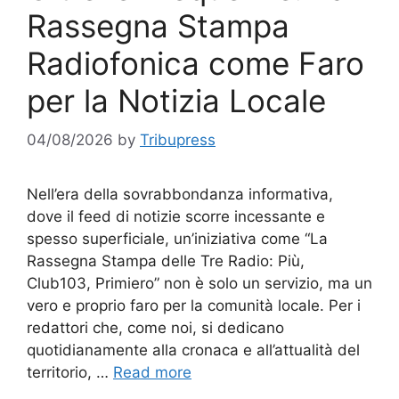
Rassegna Stampa
Radiofonica come Faro
per la Notizia Locale
04/08/2026
by
Tribupress
Nell’era della sovrabbondanza informativa,
dove il feed di notizie scorre incessante e
spesso superficiale, un’iniziativa come “La
Rassegna Stampa delle Tre Radio: Più,
Club103, Primiero” non è solo un servizio, ma un
vero e proprio faro per la comunità locale. Per i
redattori che, come noi, si dedicano
quotidianamente alla cronaca e all’attualità del
territorio, …
Read more