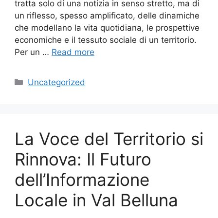
tratta solo di una notizia in senso stretto, ma di
un riflesso, spesso amplificato, delle dinamiche
che modellano la vita quotidiana, le prospettive
economiche e il tessuto sociale di un territorio.
Per un …
Read more
Categories
Uncategorized
La Voce del Territorio si
Rinnova: Il Futuro
dell’Informazione
Locale in Val Belluna