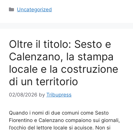
Categories
Uncategorized
Oltre il titolo: Sesto e
Calenzano, la stampa
locale e la costruzione
di un territorio
02/08/2026
by
Tribupress
Quando i nomi di due comuni come Sesto
Fiorentino e Calenzano compaiono sui giornali,
l’occhio del lettore locale si acuisce. Non si