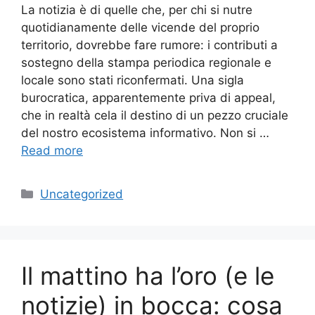
La notizia è di quelle che, per chi si nutre
quotidianamente delle vicende del proprio
territorio, dovrebbe fare rumore: i contributi a
sostegno della stampa periodica regionale e
locale sono stati riconfermati. Una sigla
burocratica, apparentemente priva di appeal,
che in realtà cela il destino di un pezzo cruciale
del nostro ecosistema informativo. Non si …
Read more
Categories
Uncategorized
Il mattino ha l’oro (e le
notizie) in bocca: cosa