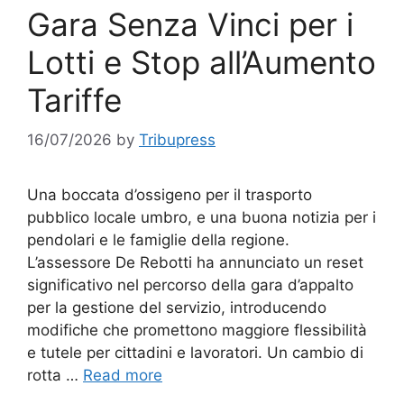
Gara Senza Vinci per i
Lotti e Stop all’Aumento
Tariffe
16/07/2026
by
Tribupress
Una boccata d’ossigeno per il trasporto
pubblico locale umbro, e una buona notizia per i
pendolari e le famiglie della regione.
L’assessore De Rebotti ha annunciato un reset
significativo nel percorso della gara d’appalto
per la gestione del servizio, introducendo
modifiche che promettono maggiore flessibilità
e tutele per cittadini e lavoratori. Un cambio di
rotta …
Read more