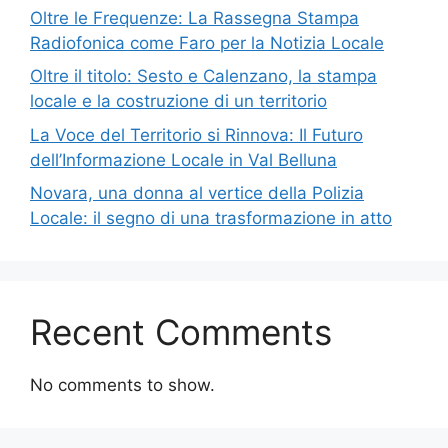
Oltre le Frequenze: La Rassegna Stampa
Radiofonica come Faro per la Notizia Locale
Oltre il titolo: Sesto e Calenzano, la stampa
locale e la costruzione di un territorio
La Voce del Territorio si Rinnova: Il Futuro
dell’Informazione Locale in Val Belluna
Novara, una donna al vertice della Polizia
Locale: il segno di una trasformazione in atto
Recent Comments
No comments to show.