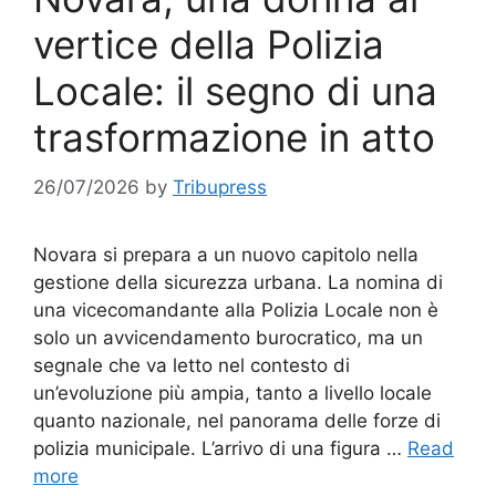
vertice della Polizia
Locale: il segno di una
trasformazione in atto
26/07/2026
by
Tribupress
Novara si prepara a un nuovo capitolo nella
gestione della sicurezza urbana. La nomina di
una vicecomandante alla Polizia Locale non è
solo un avvicendamento burocratico, ma un
segnale che va letto nel contesto di
un’evoluzione più ampia, tanto a livello locale
quanto nazionale, nel panorama delle forze di
polizia municipale. L’arrivo di una figura …
Read
more