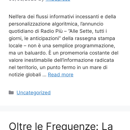
Nell’era dei flussi informativi incessanti e della
personalizzazione algoritmica, l’annuncio
quotidiano di Radio Più – “Alle Sette, tutti i
giorni, le anticipazioni” della rassegna stampa
locale – non è una semplice programmazione,
ma un baluardo. È un promemoria costante del
valore inestimabile dell’informazione radicata
nel territorio, un punto fermo in un mare di
notizie globali …
Read more
Categories
Uncategorized
Oltre le Frequenze: La