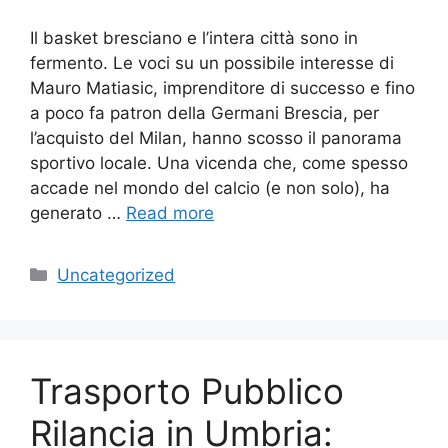
Il basket bresciano e l’intera città sono in
fermento. Le voci su un possibile interesse di
Mauro Matiasic, imprenditore di successo e fino
a poco fa patron della Germani Brescia, per
l’acquisto del Milan, hanno scosso il panorama
sportivo locale. Una vicenda che, come spesso
accade nel mondo del calcio (e non solo), ha
generato …
Read more
Categories
Uncategorized
Trasporto Pubblico
Rilancia in Umbria: