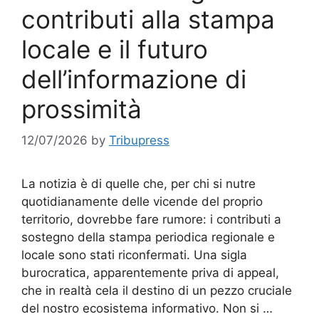
contributi alla stampa
locale e il futuro
dell’informazione di
prossimità
12/07/2026
by
Tribupress
La notizia è di quelle che, per chi si nutre
quotidianamente delle vicende del proprio
territorio, dovrebbe fare rumore: i contributi a
sostegno della stampa periodica regionale e
locale sono stati riconfermati. Una sigla
burocratica, apparentemente priva di appeal,
che in realtà cela il destino di un pezzo cruciale
del nostro ecosistema informativo. Non si …