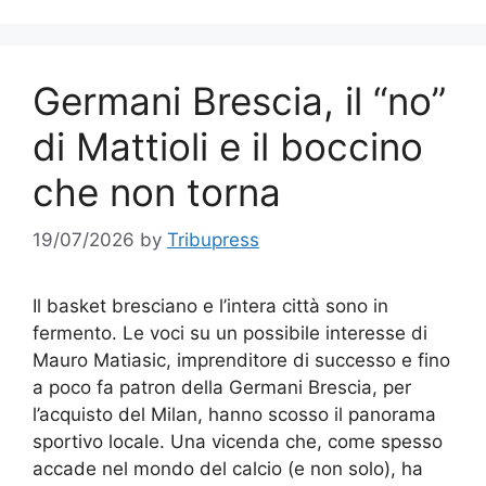
Germani Brescia, il “no”
di Mattioli e il boccino
che non torna
19/07/2026
by
Tribupress
Il basket bresciano e l’intera città sono in
fermento. Le voci su un possibile interesse di
Mauro Matiasic, imprenditore di successo e fino
a poco fa patron della Germani Brescia, per
l’acquisto del Milan, hanno scosso il panorama
sportivo locale. Una vicenda che, come spesso
accade nel mondo del calcio (e non solo), ha