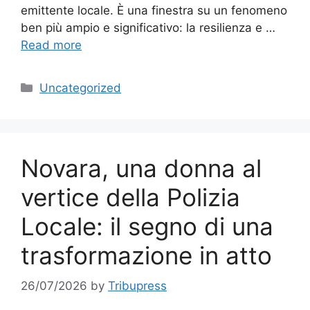
emittente locale. È una finestra su un fenomeno
ben più ampio e significativo: la resilienza e …
Read more
Categories
Uncategorized
Novara, una donna al
vertice della Polizia
Locale: il segno di una
trasformazione in atto
26/07/2026
by
Tribupress