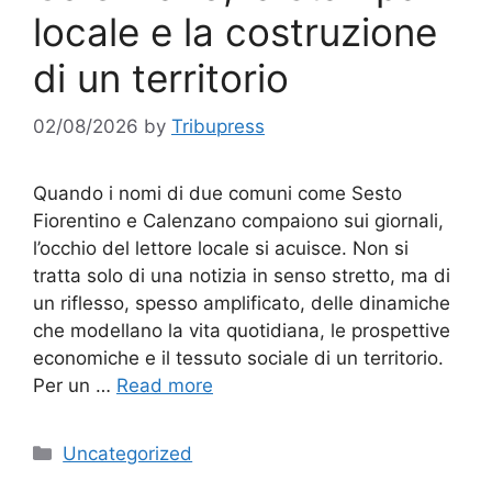
locale e la costruzione
di un territorio
02/08/2026
by
Tribupress
Quando i nomi di due comuni come Sesto
Fiorentino e Calenzano compaiono sui giornali,
l’occhio del lettore locale si acuisce. Non si
tratta solo di una notizia in senso stretto, ma di
un riflesso, spesso amplificato, delle dinamiche
che modellano la vita quotidiana, le prospettive
economiche e il tessuto sociale di un territorio.
Per un …
Read more
Categories
Uncategorized