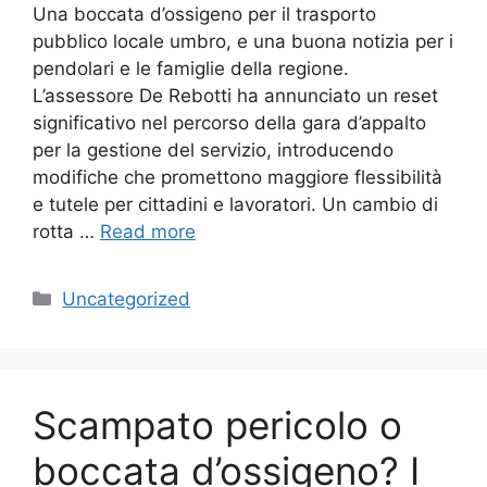
Una boccata d’ossigeno per il trasporto
pubblico locale umbro, e una buona notizia per i
pendolari e le famiglie della regione.
L’assessore De Rebotti ha annunciato un reset
significativo nel percorso della gara d’appalto
per la gestione del servizio, introducendo
modifiche che promettono maggiore flessibilità
e tutele per cittadini e lavoratori. Un cambio di
rotta …
Read more
Categories
Uncategorized
Scampato pericolo o
boccata d’ossigeno? I