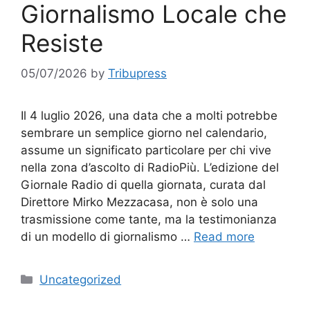
Giornalismo Locale che
Resiste
05/07/2026
by
Tribupress
Il 4 luglio 2026, una data che a molti potrebbe
sembrare un semplice giorno nel calendario,
assume un significato particolare per chi vive
nella zona d’ascolto di RadioPiù. L’edizione del
Giornale Radio di quella giornata, curata dal
Direttore Mirko Mezzacasa, non è solo una
trasmissione come tante, ma la testimonianza
di un modello di giornalismo …
Read more
Categories
Uncategorized