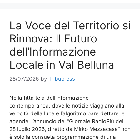
La Voce del Territorio si
Rinnova: Il Futuro
dell’Informazione
Locale in Val Belluna
28/07/2026
by
Tribupress
Nella fitta tela dell’informazione
contemporanea, dove le notizie viaggiano alla
velocità della luce e l’algoritmo pare dettare le
agende, l’annuncio del “Giornale RadioPiù del
28 luglio 2026, diretto da Mirko Mezzacasa” non
è solo la consueta programmazione di una