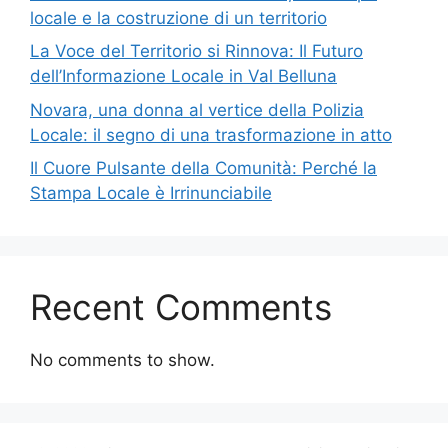
locale e la costruzione di un territorio
La Voce del Territorio si Rinnova: Il Futuro
dell’Informazione Locale in Val Belluna
Novara, una donna al vertice della Polizia
Locale: il segno di una trasformazione in atto
Il Cuore Pulsante della Comunità: Perché la
Stampa Locale è Irrinunciabile
Recent Comments
No comments to show.