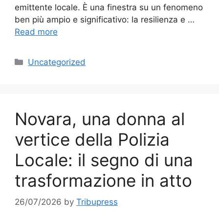
emittente locale. È una finestra su un fenomeno
ben più ampio e significativo: la resilienza e …
Read more
Categories
Uncategorized
Novara, una donna al
vertice della Polizia
Locale: il segno di una
trasformazione in atto
26/07/2026
by
Tribupress