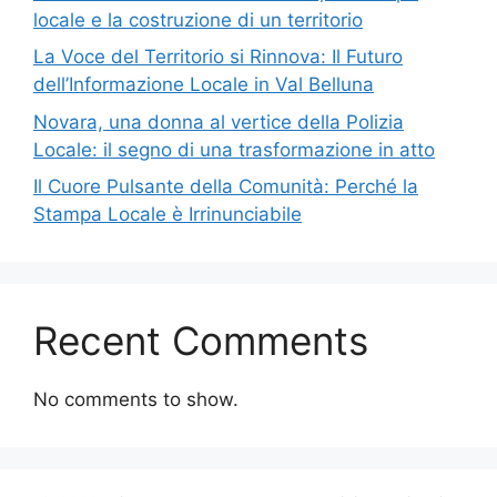
locale e la costruzione di un territorio
La Voce del Territorio si Rinnova: Il Futuro
dell’Informazione Locale in Val Belluna
Novara, una donna al vertice della Polizia
Locale: il segno di una trasformazione in atto
Il Cuore Pulsante della Comunità: Perché la
Stampa Locale è Irrinunciabile
Recent Comments
No comments to show.