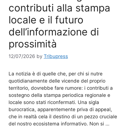
contributi alla stampa
locale e il futuro
dell’informazione di
prossimità
12/07/2026
by
Tribupress
La notizia è di quelle che, per chi si nutre
quotidianamente delle vicende del proprio
territorio, dovrebbe fare rumore: i contributi a
sostegno della stampa periodica regionale e
locale sono stati riconfermati. Una sigla
burocratica, apparentemente priva di appeal,
che in realtà cela il destino di un pezzo cruciale
del nostro ecosistema informativo. Non si …