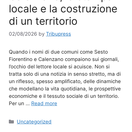
locale e la costruzione
di un territorio
02/08/2026
by
Tribupress
Quando i nomi di due comuni come Sesto
Fiorentino e Calenzano compaiono sui giornali,
l’occhio del lettore locale si acuisce. Non si
tratta solo di una notizia in senso stretto, ma di
un riflesso, spesso amplificato, delle dinamiche
che modellano la vita quotidiana, le prospettive
economiche e il tessuto sociale di un territorio.
Per un …
Read more
Categories
Uncategorized