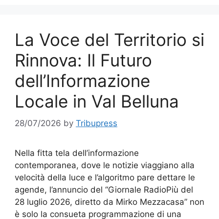
La Voce del Territorio si
Rinnova: Il Futuro
dell’Informazione
Locale in Val Belluna
28/07/2026
by
Tribupress
Nella fitta tela dell’informazione
contemporanea, dove le notizie viaggiano alla
velocità della luce e l’algoritmo pare dettare le
agende, l’annuncio del “Giornale RadioPiù del
28 luglio 2026, diretto da Mirko Mezzacasa” non
è solo la consueta programmazione di una