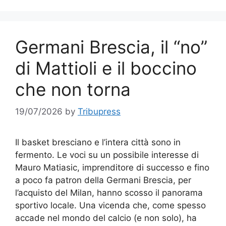
Germani Brescia, il “no”
di Mattioli e il boccino
che non torna
19/07/2026
by
Tribupress
Il basket bresciano e l’intera città sono in
fermento. Le voci su un possibile interesse di
Mauro Matiasic, imprenditore di successo e fino
a poco fa patron della Germani Brescia, per
l’acquisto del Milan, hanno scosso il panorama
sportivo locale. Una vicenda che, come spesso
accade nel mondo del calcio (e non solo), ha