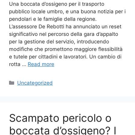
Una boccata d’ossigeno per il trasporto
pubblico locale umbro, e una buona notizia per i
pendolari e le famiglie della regione.
L’assessore De Rebotti ha annunciato un reset
significativo nel percorso della gara d’appalto
per la gestione del servizio, introducendo
modifiche che promettono maggiore flessibilità
e tutele per cittadini e lavoratori. Un cambio di
rotta …
Read more
Categories
Uncategorized
Scampato pericolo o
boccata d’ossigeno? I