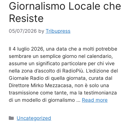
Giornalismo Locale che
Resiste
05/07/2026
by
Tribupress
Il 4 luglio 2026, una data che a molti potrebbe
sembrare un semplice giorno nel calendario,
assume un significato particolare per chi vive
nella zona d’ascolto di RadioPiù. L’edizione del
Giornale Radio di quella giornata, curata dal
Direttore Mirko Mezzacasa, non è solo una
trasmissione come tante, ma la testimonianza
di un modello di giornalismo …
Read more
Categories
Uncategorized