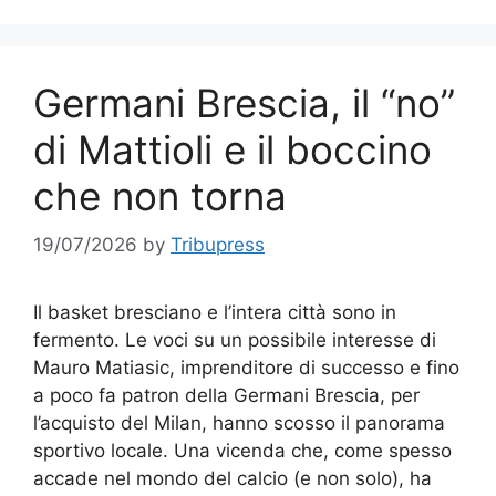
Germani Brescia, il “no”
di Mattioli e il boccino
che non torna
19/07/2026
by
Tribupress
Il basket bresciano e l’intera città sono in
fermento. Le voci su un possibile interesse di
Mauro Matiasic, imprenditore di successo e fino
a poco fa patron della Germani Brescia, per
l’acquisto del Milan, hanno scosso il panorama
sportivo locale. Una vicenda che, come spesso
accade nel mondo del calcio (e non solo), ha