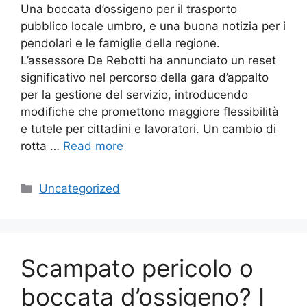
Una boccata d’ossigeno per il trasporto
pubblico locale umbro, e una buona notizia per i
pendolari e le famiglie della regione.
L’assessore De Rebotti ha annunciato un reset
significativo nel percorso della gara d’appalto
per la gestione del servizio, introducendo
modifiche che promettono maggiore flessibilità
e tutele per cittadini e lavoratori. Un cambio di
rotta …
Read more
Categories
Uncategorized
Scampato pericolo o
boccata d’ossigeno? I