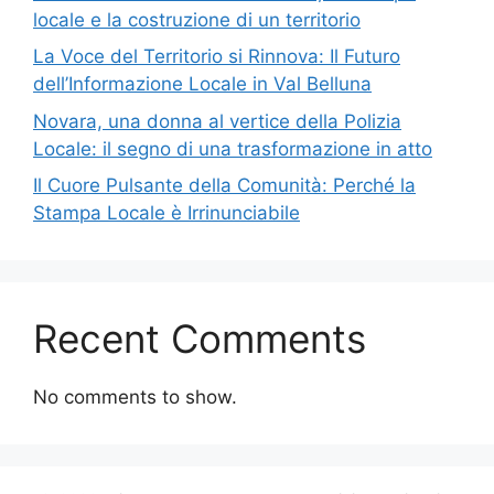
locale e la costruzione di un territorio
La Voce del Territorio si Rinnova: Il Futuro
dell’Informazione Locale in Val Belluna
Novara, una donna al vertice della Polizia
Locale: il segno di una trasformazione in atto
Il Cuore Pulsante della Comunità: Perché la
Stampa Locale è Irrinunciabile
Recent Comments
No comments to show.