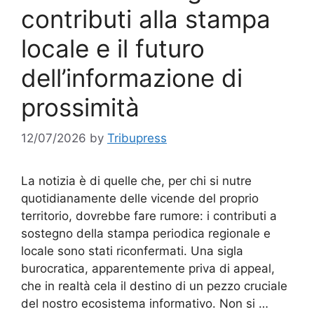
contributi alla stampa
locale e il futuro
dell’informazione di
prossimità
12/07/2026
by
Tribupress
La notizia è di quelle che, per chi si nutre
quotidianamente delle vicende del proprio
territorio, dovrebbe fare rumore: i contributi a
sostegno della stampa periodica regionale e
locale sono stati riconfermati. Una sigla
burocratica, apparentemente priva di appeal,
che in realtà cela il destino di un pezzo cruciale
del nostro ecosistema informativo. Non si …