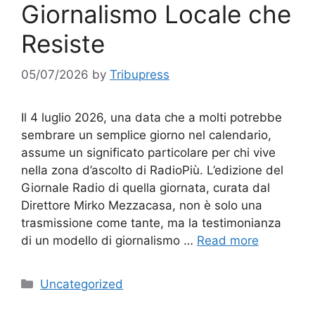
Giornalismo Locale che
Resiste
05/07/2026
by
Tribupress
Il 4 luglio 2026, una data che a molti potrebbe
sembrare un semplice giorno nel calendario,
assume un significato particolare per chi vive
nella zona d’ascolto di RadioPiù. L’edizione del
Giornale Radio di quella giornata, curata dal
Direttore Mirko Mezzacasa, non è solo una
trasmissione come tante, ma la testimonianza
di un modello di giornalismo …
Read more
Categories
Uncategorized