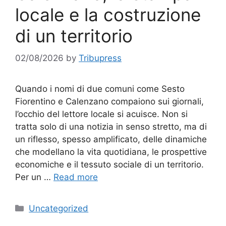
locale e la costruzione
di un territorio
02/08/2026
by
Tribupress
Quando i nomi di due comuni come Sesto
Fiorentino e Calenzano compaiono sui giornali,
l’occhio del lettore locale si acuisce. Non si
tratta solo di una notizia in senso stretto, ma di
un riflesso, spesso amplificato, delle dinamiche
che modellano la vita quotidiana, le prospettive
economiche e il tessuto sociale di un territorio.
Per un …
Read more
Categories
Uncategorized