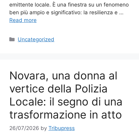
emittente locale. È una finestra su un fenomeno
ben più ampio e significativo: la resilienza e …
Read more
Categories
Uncategorized
Novara, una donna al
vertice della Polizia
Locale: il segno di una
trasformazione in atto
26/07/2026
by
Tribupress