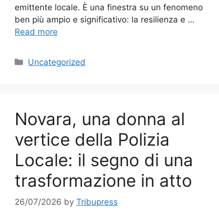
emittente locale. È una finestra su un fenomeno
ben più ampio e significativo: la resilienza e …
Read more
Categories
Uncategorized
Novara, una donna al
vertice della Polizia
Locale: il segno di una
trasformazione in atto
26/07/2026
by
Tribupress