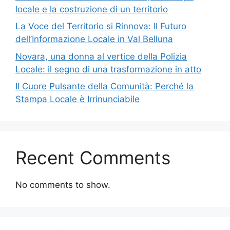
locale e la costruzione di un territorio
La Voce del Territorio si Rinnova: Il Futuro
dell’Informazione Locale in Val Belluna
Novara, una donna al vertice della Polizia
Locale: il segno di una trasformazione in atto
Il Cuore Pulsante della Comunità: Perché la
Stampa Locale è Irrinunciabile
Recent Comments
No comments to show.