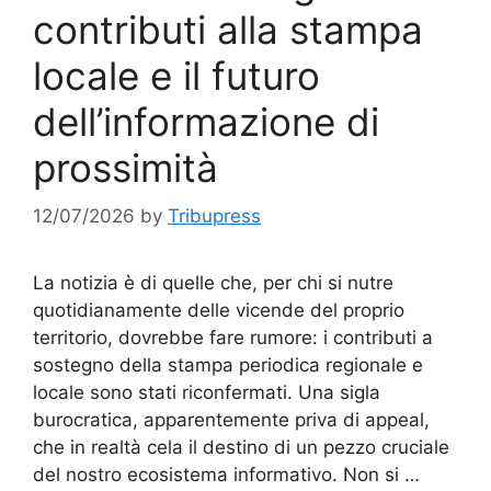
contributi alla stampa
locale e il futuro
dell’informazione di
prossimità
12/07/2026
by
Tribupress
La notizia è di quelle che, per chi si nutre
quotidianamente delle vicende del proprio
territorio, dovrebbe fare rumore: i contributi a
sostegno della stampa periodica regionale e
locale sono stati riconfermati. Una sigla
burocratica, apparentemente priva di appeal,
che in realtà cela il destino di un pezzo cruciale
del nostro ecosistema informativo. Non si …