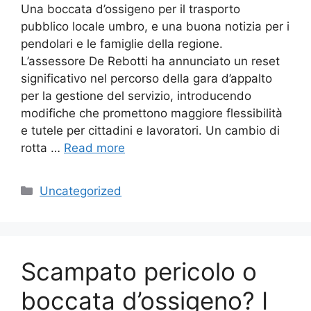
Una boccata d’ossigeno per il trasporto
pubblico locale umbro, e una buona notizia per i
pendolari e le famiglie della regione.
L’assessore De Rebotti ha annunciato un reset
significativo nel percorso della gara d’appalto
per la gestione del servizio, introducendo
modifiche che promettono maggiore flessibilità
e tutele per cittadini e lavoratori. Un cambio di
rotta …
Read more
Categories
Uncategorized
Scampato pericolo o
boccata d’ossigeno? I