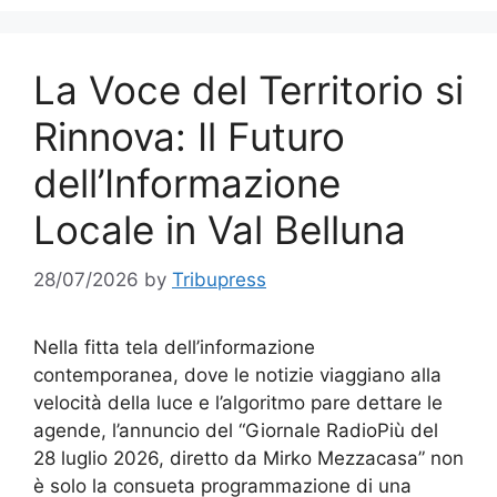
La Voce del Territorio si
Rinnova: Il Futuro
dell’Informazione
Locale in Val Belluna
28/07/2026
by
Tribupress
Nella fitta tela dell’informazione
contemporanea, dove le notizie viaggiano alla
velocità della luce e l’algoritmo pare dettare le
agende, l’annuncio del “Giornale RadioPiù del
28 luglio 2026, diretto da Mirko Mezzacasa” non
è solo la consueta programmazione di una