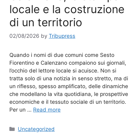
locale e la costruzione
di un territorio
02/08/2026
by
Tribupress
Quando i nomi di due comuni come Sesto
Fiorentino e Calenzano compaiono sui giornali,
l’occhio del lettore locale si acuisce. Non si
tratta solo di una notizia in senso stretto, ma di
un riflesso, spesso amplificato, delle dinamiche
che modellano la vita quotidiana, le prospettive
economiche e il tessuto sociale di un territorio.
Per un …
Read more
Categories
Uncategorized