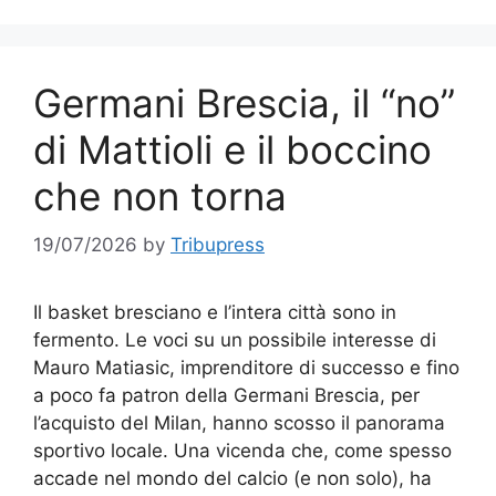
Germani Brescia, il “no”
di Mattioli e il boccino
che non torna
19/07/2026
by
Tribupress
Il basket bresciano e l’intera città sono in
fermento. Le voci su un possibile interesse di
Mauro Matiasic, imprenditore di successo e fino
a poco fa patron della Germani Brescia, per
l’acquisto del Milan, hanno scosso il panorama
sportivo locale. Una vicenda che, come spesso
accade nel mondo del calcio (e non solo), ha