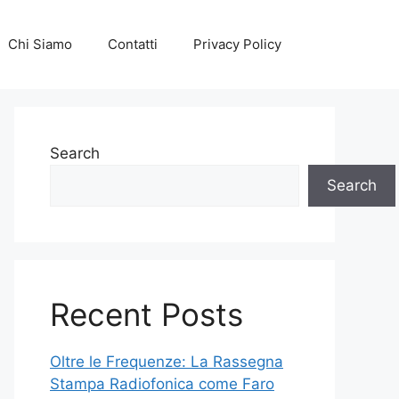
Chi Siamo
Contatti
Privacy Policy
Search
Search
Recent Posts
Oltre le Frequenze: La Rassegna
Stampa Radiofonica come Faro