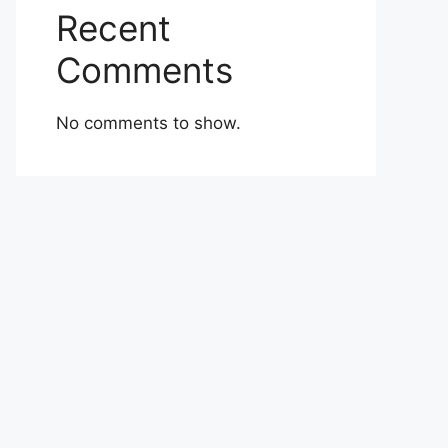
Recent
Comments
No comments to show.