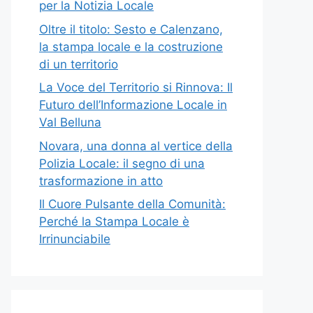
per la Notizia Locale
Oltre il titolo: Sesto e Calenzano,
la stampa locale e la costruzione
di un territorio
La Voce del Territorio si Rinnova: Il
Futuro dell’Informazione Locale in
Val Belluna
Novara, una donna al vertice della
Polizia Locale: il segno di una
trasformazione in atto
Il Cuore Pulsante della Comunità:
Perché la Stampa Locale è
Irrinunciabile