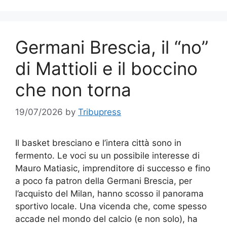
Germani Brescia, il “no”
di Mattioli e il boccino
che non torna
19/07/2026
by
Tribupress
Il basket bresciano e l’intera città sono in
fermento. Le voci su un possibile interesse di
Mauro Matiasic, imprenditore di successo e fino
a poco fa patron della Germani Brescia, per
l’acquisto del Milan, hanno scosso il panorama
sportivo locale. Una vicenda che, come spesso
accade nel mondo del calcio (e non solo), ha