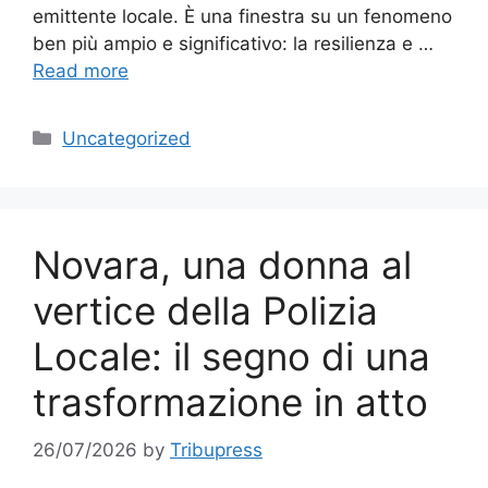
emittente locale. È una finestra su un fenomeno
ben più ampio e significativo: la resilienza e …
Read more
Categories
Uncategorized
Novara, una donna al
vertice della Polizia
Locale: il segno di una
trasformazione in atto
26/07/2026
by
Tribupress