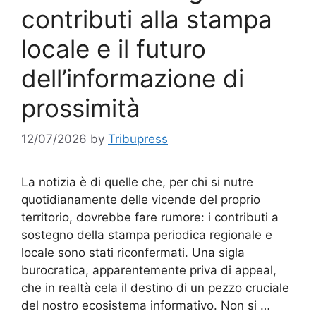
contributi alla stampa
locale e il futuro
dell’informazione di
prossimità
12/07/2026
by
Tribupress
La notizia è di quelle che, per chi si nutre
quotidianamente delle vicende del proprio
territorio, dovrebbe fare rumore: i contributi a
sostegno della stampa periodica regionale e
locale sono stati riconfermati. Una sigla
burocratica, apparentemente priva di appeal,
che in realtà cela il destino di un pezzo cruciale
del nostro ecosistema informativo. Non si …