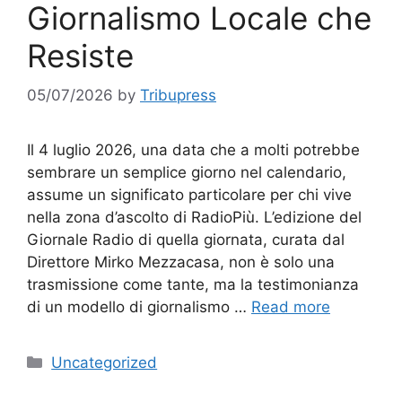
Giornalismo Locale che
Resiste
05/07/2026
by
Tribupress
Il 4 luglio 2026, una data che a molti potrebbe
sembrare un semplice giorno nel calendario,
assume un significato particolare per chi vive
nella zona d’ascolto di RadioPiù. L’edizione del
Giornale Radio di quella giornata, curata dal
Direttore Mirko Mezzacasa, non è solo una
trasmissione come tante, ma la testimonianza
di un modello di giornalismo …
Read more
Categories
Uncategorized