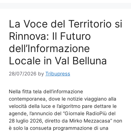
La Voce del Territorio si
Rinnova: Il Futuro
dell’Informazione
Locale in Val Belluna
28/07/2026
by
Tribupress
Nella fitta tela dell’informazione
contemporanea, dove le notizie viaggiano alla
velocità della luce e l’algoritmo pare dettare le
agende, l’annuncio del “Giornale RadioPiù del
28 luglio 2026, diretto da Mirko Mezzacasa” non
è solo la consueta programmazione di una