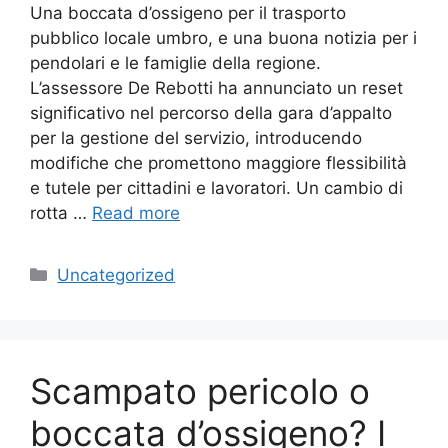
Una boccata d’ossigeno per il trasporto
pubblico locale umbro, e una buona notizia per i
pendolari e le famiglie della regione.
L’assessore De Rebotti ha annunciato un reset
significativo nel percorso della gara d’appalto
per la gestione del servizio, introducendo
modifiche che promettono maggiore flessibilità
e tutele per cittadini e lavoratori. Un cambio di
rotta …
Read more
Categories
Uncategorized
Scampato pericolo o
boccata d’ossigeno? I