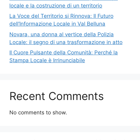
locale e la costruzione di un territorio
La Voce del Territorio si Rinnova: Il Futuro
dell’Informazione Locale in Val Belluna
Novara, una donna al vertice della Polizia
Locale: il segno di una trasformazione in atto
Il Cuore Pulsante della Comunità: Perché la
Stampa Locale è Irrinunciabile
Recent Comments
No comments to show.