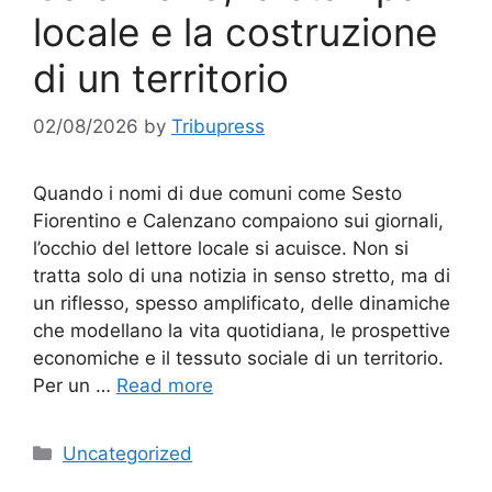
locale e la costruzione
di un territorio
02/08/2026
by
Tribupress
Quando i nomi di due comuni come Sesto
Fiorentino e Calenzano compaiono sui giornali,
l’occhio del lettore locale si acuisce. Non si
tratta solo di una notizia in senso stretto, ma di
un riflesso, spesso amplificato, delle dinamiche
che modellano la vita quotidiana, le prospettive
economiche e il tessuto sociale di un territorio.
Per un …
Read more
Categories
Uncategorized