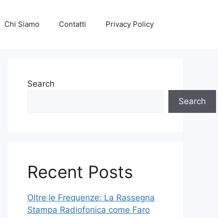
Chi Siamo
Contatti
Privacy Policy
Search
Search
Recent Posts
Oltre le Frequenze: La Rassegna
Stampa Radiofonica come Faro