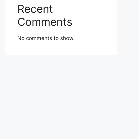
Recent
Comments
No comments to show.