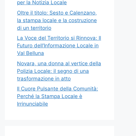
per la Notizia Locale
Oltre il titolo: Sesto e Calenzano,
la stampa locale e la costruzione
di un territorio
La Voce del Territorio si Rinnova: Il
Futuro dell’Informazione Locale in
Val Belluna
Novara, una donna al vertice della
Polizia Locale: il segno di una
trasformazione in atto
Il Cuore Pulsante della Comunità:
Perché la Stampa Locale è
Irrinunciabile