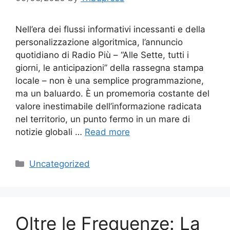
Nell’era dei flussi informativi incessanti e della
personalizzazione algoritmica, l’annuncio
quotidiano di Radio Più – “Alle Sette, tutti i
giorni, le anticipazioni” della rassegna stampa
locale – non è una semplice programmazione,
ma un baluardo. È un promemoria costante del
valore inestimabile dell’informazione radicata
nel territorio, un punto fermo in un mare di
notizie globali …
Read more
Categories
Uncategorized
Oltre le Frequenze: La