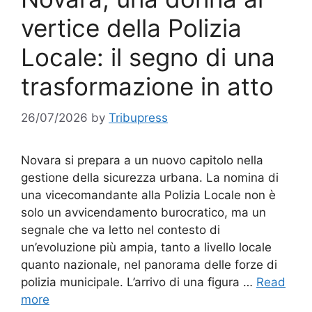
vertice della Polizia
Locale: il segno di una
trasformazione in atto
26/07/2026
by
Tribupress
Novara si prepara a un nuovo capitolo nella
gestione della sicurezza urbana. La nomina di
una vicecomandante alla Polizia Locale non è
solo un avvicendamento burocratico, ma un
segnale che va letto nel contesto di
un’evoluzione più ampia, tanto a livello locale
quanto nazionale, nel panorama delle forze di
polizia municipale. L’arrivo di una figura …
Read
more