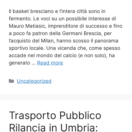
Il basket bresciano e l’intera città sono in
fermento. Le voci su un possibile interesse di
Mauro Matiasic, imprenditore di successo e fino
a poco fa patron della Germani Brescia, per
l’acquisto del Milan, hanno scosso il panorama
sportivo locale. Una vicenda che, come spesso
accade nel mondo del calcio (e non solo), ha
generato …
Read more
Categories
Uncategorized
Trasporto Pubblico
Rilancia in Umbria: