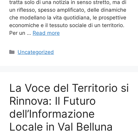
tratta solo di una notizia in senso stretto, ma di
un riflesso, spesso amplificato, delle dinamiche
che modellano la vita quotidiana, le prospettive
economiche e il tessuto sociale di un territorio.
Per un …
Read more
Categories
Uncategorized
La Voce del Territorio si
Rinnova: Il Futuro
dell’Informazione
Locale in Val Belluna