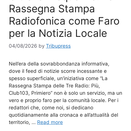
Rassegna Stampa
Radiofonica come Faro
per la Notizia Locale
04/08/2026
by
Tribupress
Nell’era della sovrabbondanza informativa,
dove il feed di notizie scorre incessante e
spesso superficiale, un’iniziativa come “La
Rassegna Stampa delle Tre Radio: Più,
Club103, Primiero” non è solo un servizio, ma un
vero e proprio faro per la comunità locale. Per i
redattori che, come noi, si dedicano
quotidianamente alla cronaca e all’attualità del
territorio, …
Read more