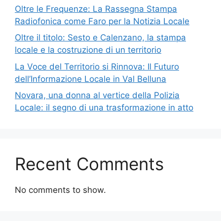
Oltre le Frequenze: La Rassegna Stampa
Radiofonica come Faro per la Notizia Locale
Oltre il titolo: Sesto e Calenzano, la stampa
locale e la costruzione di un territorio
La Voce del Territorio si Rinnova: Il Futuro
dell’Informazione Locale in Val Belluna
Novara, una donna al vertice della Polizia
Locale: il segno di una trasformazione in atto
Recent Comments
No comments to show.