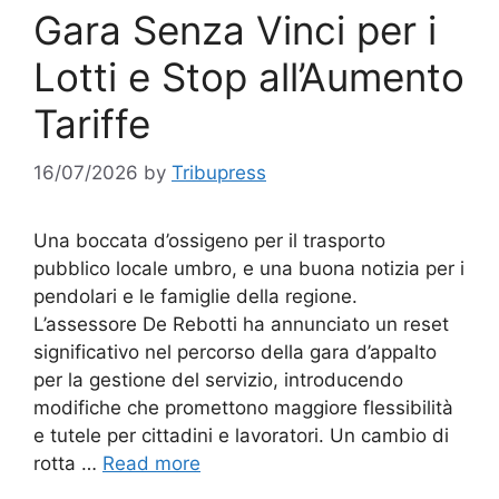
Gara Senza Vinci per i
Lotti e Stop all’Aumento
Tariffe
16/07/2026
by
Tribupress
Una boccata d’ossigeno per il trasporto
pubblico locale umbro, e una buona notizia per i
pendolari e le famiglie della regione.
L’assessore De Rebotti ha annunciato un reset
significativo nel percorso della gara d’appalto
per la gestione del servizio, introducendo
modifiche che promettono maggiore flessibilità
e tutele per cittadini e lavoratori. Un cambio di
rotta …
Read more