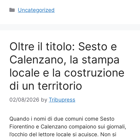
Categories
Uncategorized
Oltre il titolo: Sesto e
Calenzano, la stampa
locale e la costruzione
di un territorio
02/08/2026
by
Tribupress
Quando i nomi di due comuni come Sesto
Fiorentino e Calenzano compaiono sui giornali,
l’occhio del lettore locale si acuisce. Non si