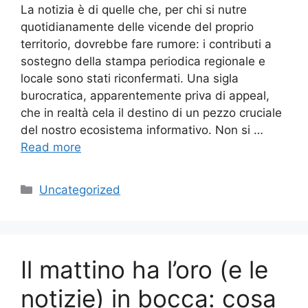
La notizia è di quelle che, per chi si nutre
quotidianamente delle vicende del proprio
territorio, dovrebbe fare rumore: i contributi a
sostegno della stampa periodica regionale e
locale sono stati riconfermati. Una sigla
burocratica, apparentemente priva di appeal,
che in realtà cela il destino di un pezzo cruciale
del nostro ecosistema informativo. Non si …
Read more
Categories
Uncategorized
Il mattino ha l’oro (e le
notizie) in bocca: cosa