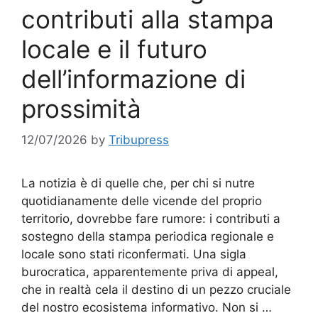
contributi alla stampa
locale e il futuro
dell’informazione di
prossimità
12/07/2026
by
Tribupress
La notizia è di quelle che, per chi si nutre
quotidianamente delle vicende del proprio
territorio, dovrebbe fare rumore: i contributi a
sostegno della stampa periodica regionale e
locale sono stati riconfermati. Una sigla
burocratica, apparentemente priva di appeal,
che in realtà cela il destino di un pezzo cruciale
del nostro ecosistema informativo. Non si …