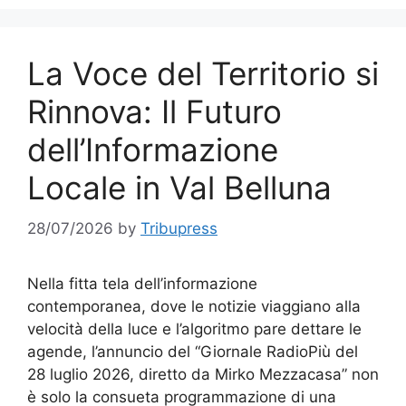
La Voce del Territorio si
Rinnova: Il Futuro
dell’Informazione
Locale in Val Belluna
28/07/2026
by
Tribupress
Nella fitta tela dell’informazione
contemporanea, dove le notizie viaggiano alla
velocità della luce e l’algoritmo pare dettare le
agende, l’annuncio del “Giornale RadioPiù del
28 luglio 2026, diretto da Mirko Mezzacasa” non
è solo la consueta programmazione di una