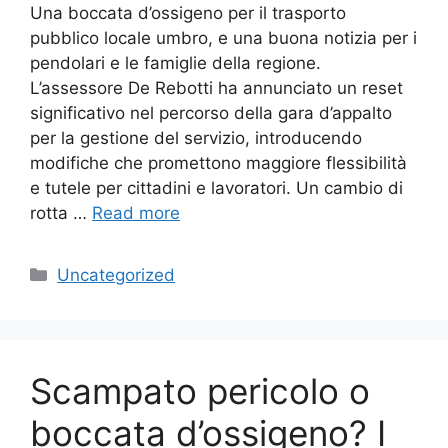
Una boccata d’ossigeno per il trasporto
pubblico locale umbro, e una buona notizia per i
pendolari e le famiglie della regione.
L’assessore De Rebotti ha annunciato un reset
significativo nel percorso della gara d’appalto
per la gestione del servizio, introducendo
modifiche che promettono maggiore flessibilità
e tutele per cittadini e lavoratori. Un cambio di
rotta …
Read more
Categories
Uncategorized
Scampato pericolo o
boccata d’ossigeno? I