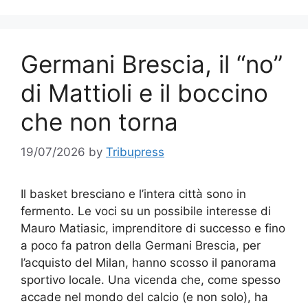
Germani Brescia, il “no”
di Mattioli e il boccino
che non torna
19/07/2026
by
Tribupress
Il basket bresciano e l’intera città sono in
fermento. Le voci su un possibile interesse di
Mauro Matiasic, imprenditore di successo e fino
a poco fa patron della Germani Brescia, per
l’acquisto del Milan, hanno scosso il panorama
sportivo locale. Una vicenda che, come spesso
accade nel mondo del calcio (e non solo), ha