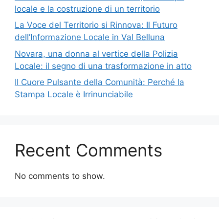
locale e la costruzione di un territorio
La Voce del Territorio si Rinnova: Il Futuro
dell’Informazione Locale in Val Belluna
Novara, una donna al vertice della Polizia
Locale: il segno di una trasformazione in atto
Il Cuore Pulsante della Comunità: Perché la
Stampa Locale è Irrinunciabile
Recent Comments
No comments to show.