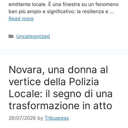
emittente locale. È una finestra su un fenomeno
ben più ampio e significativo: la resilienza e …
Read more
Categories
Uncategorized
Novara, una donna al
vertice della Polizia
Locale: il segno di una
trasformazione in atto
26/07/2026
by
Tribupress