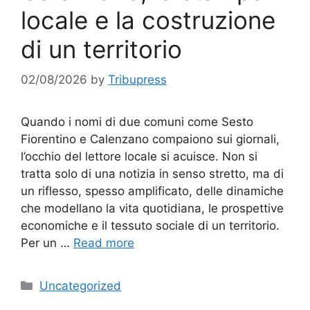
locale e la costruzione
di un territorio
02/08/2026
by
Tribupress
Quando i nomi di due comuni come Sesto
Fiorentino e Calenzano compaiono sui giornali,
l’occhio del lettore locale si acuisce. Non si
tratta solo di una notizia in senso stretto, ma di
un riflesso, spesso amplificato, delle dinamiche
che modellano la vita quotidiana, le prospettive
economiche e il tessuto sociale di un territorio.
Per un …
Read more
Categories
Uncategorized