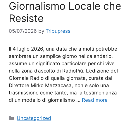
Giornalismo Locale che
Resiste
05/07/2026
by
Tribupress
Il 4 luglio 2026, una data che a molti potrebbe
sembrare un semplice giorno nel calendario,
assume un significato particolare per chi vive
nella zona d’ascolto di RadioPiù. L’edizione del
Giornale Radio di quella giornata, curata dal
Direttore Mirko Mezzacasa, non è solo una
trasmissione come tante, ma la testimonianza
di un modello di giornalismo …
Read more
Categories
Uncategorized