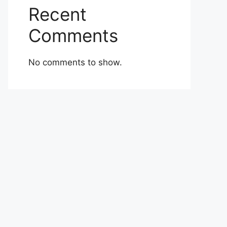
Recent
Comments
No comments to show.