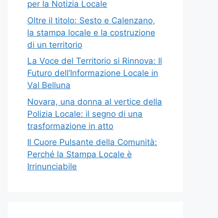
per la Notizia Locale
Oltre il titolo: Sesto e Calenzano,
la stampa locale e la costruzione
di un territorio
La Voce del Territorio si Rinnova: Il
Futuro dell’Informazione Locale in
Val Belluna
Novara, una donna al vertice della
Polizia Locale: il segno di una
trasformazione in atto
Il Cuore Pulsante della Comunità:
Perché la Stampa Locale è
Irrinunciabile