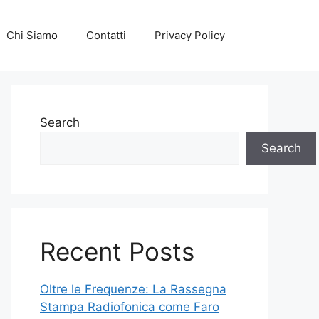
Chi Siamo
Contatti
Privacy Policy
Search
Search
Recent Posts
Oltre le Frequenze: La Rassegna
Stampa Radiofonica come Faro