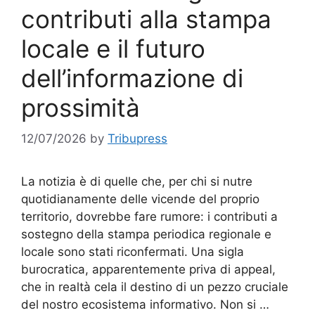
contributi alla stampa
locale e il futuro
dell’informazione di
prossimità
12/07/2026
by
Tribupress
La notizia è di quelle che, per chi si nutre
quotidianamente delle vicende del proprio
territorio, dovrebbe fare rumore: i contributi a
sostegno della stampa periodica regionale e
locale sono stati riconfermati. Una sigla
burocratica, apparentemente priva di appeal,
che in realtà cela il destino di un pezzo cruciale
del nostro ecosistema informativo. Non si …