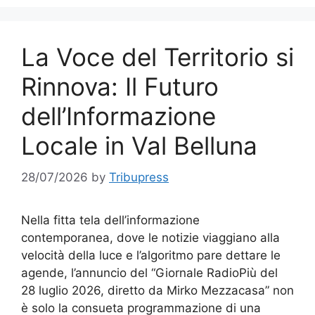
La Voce del Territorio si
Rinnova: Il Futuro
dell’Informazione
Locale in Val Belluna
28/07/2026
by
Tribupress
Nella fitta tela dell’informazione
contemporanea, dove le notizie viaggiano alla
velocità della luce e l’algoritmo pare dettare le
agende, l’annuncio del “Giornale RadioPiù del
28 luglio 2026, diretto da Mirko Mezzacasa” non
è solo la consueta programmazione di una