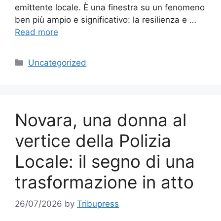
emittente locale. È una finestra su un fenomeno
ben più ampio e significativo: la resilienza e …
Read more
Categories
Uncategorized
Novara, una donna al
vertice della Polizia
Locale: il segno di una
trasformazione in atto
26/07/2026
by
Tribupress