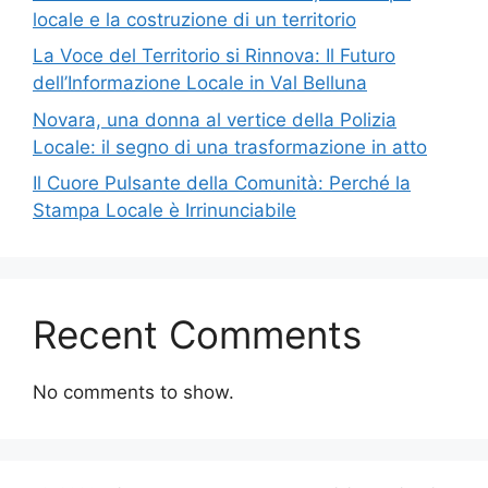
locale e la costruzione di un territorio
La Voce del Territorio si Rinnova: Il Futuro
dell’Informazione Locale in Val Belluna
Novara, una donna al vertice della Polizia
Locale: il segno di una trasformazione in atto
Il Cuore Pulsante della Comunità: Perché la
Stampa Locale è Irrinunciabile
Recent Comments
No comments to show.