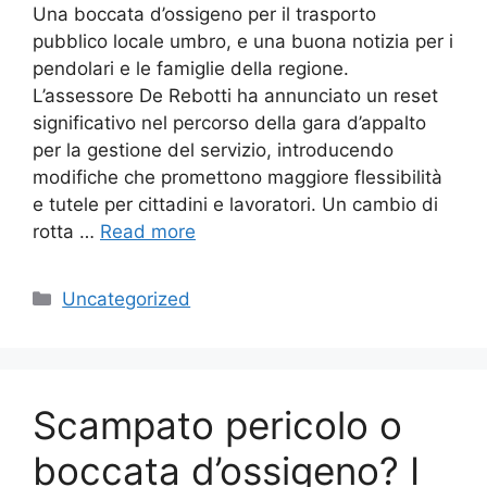
Una boccata d’ossigeno per il trasporto
pubblico locale umbro, e una buona notizia per i
pendolari e le famiglie della regione.
L’assessore De Rebotti ha annunciato un reset
significativo nel percorso della gara d’appalto
per la gestione del servizio, introducendo
modifiche che promettono maggiore flessibilità
e tutele per cittadini e lavoratori. Un cambio di
rotta …
Read more
Categories
Uncategorized
Scampato pericolo o
boccata d’ossigeno? I