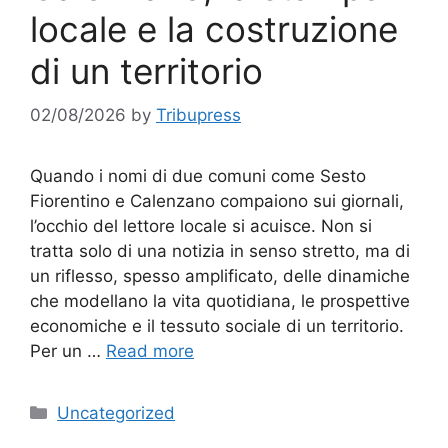
locale e la costruzione
di un territorio
02/08/2026
by
Tribupress
Quando i nomi di due comuni come Sesto
Fiorentino e Calenzano compaiono sui giornali,
l’occhio del lettore locale si acuisce. Non si
tratta solo di una notizia in senso stretto, ma di
un riflesso, spesso amplificato, delle dinamiche
che modellano la vita quotidiana, le prospettive
economiche e il tessuto sociale di un territorio.
Per un …
Read more
Categories
Uncategorized