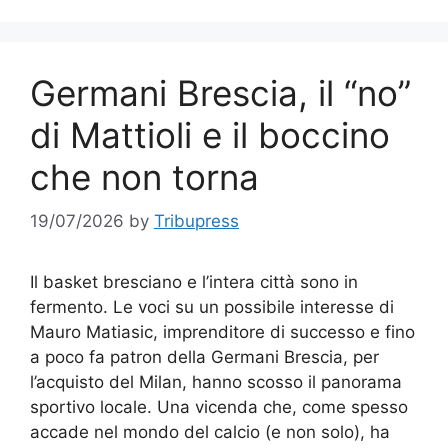
Germani Brescia, il “no”
di Mattioli e il boccino
che non torna
19/07/2026
by
Tribupress
Il basket bresciano e l’intera città sono in
fermento. Le voci su un possibile interesse di
Mauro Matiasic, imprenditore di successo e fino
a poco fa patron della Germani Brescia, per
l’acquisto del Milan, hanno scosso il panorama
sportivo locale. Una vicenda che, come spesso
accade nel mondo del calcio (e non solo), ha