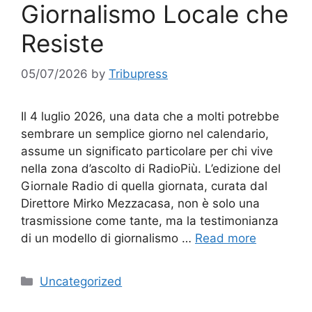
Giornalismo Locale che
Resiste
05/07/2026
by
Tribupress
Il 4 luglio 2026, una data che a molti potrebbe
sembrare un semplice giorno nel calendario,
assume un significato particolare per chi vive
nella zona d’ascolto di RadioPiù. L’edizione del
Giornale Radio di quella giornata, curata dal
Direttore Mirko Mezzacasa, non è solo una
trasmissione come tante, ma la testimonianza
di un modello di giornalismo …
Read more
Categories
Uncategorized