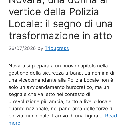
vertice della Polizia
Locale: il segno di una
trasformazione in atto
26/07/2026
by
Tribupress
Novara si prepara a un nuovo capitolo nella
gestione della sicurezza urbana. La nomina di
una vicecomandante alla Polizia Locale non è
solo un avvicendamento burocratico, ma un
segnale che va letto nel contesto di
un’evoluzione più ampia, tanto a livello locale
quanto nazionale, nel panorama delle forze di
polizia municipale. L’arrivo di una figura …
Read
more