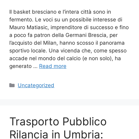
Il basket bresciano e l’intera città sono in
fermento. Le voci su un possibile interesse di
Mauro Matiasic, imprenditore di successo e fino
a poco fa patron della Germani Brescia, per
l’acquisto del Milan, hanno scosso il panorama
sportivo locale. Una vicenda che, come spesso
accade nel mondo del calcio (e non solo), ha
generato …
Read more
Categories
Uncategorized
Trasporto Pubblico
Rilancia in Umbria: