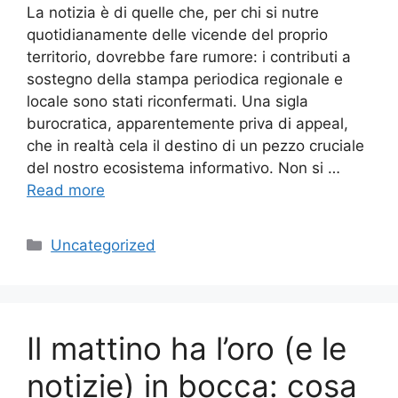
La notizia è di quelle che, per chi si nutre
quotidianamente delle vicende del proprio
territorio, dovrebbe fare rumore: i contributi a
sostegno della stampa periodica regionale e
locale sono stati riconfermati. Una sigla
burocratica, apparentemente priva di appeal,
che in realtà cela il destino di un pezzo cruciale
del nostro ecosistema informativo. Non si …
Read more
Categories
Uncategorized
Il mattino ha l’oro (e le
notizie) in bocca: cosa