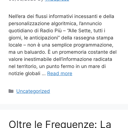
Nell’era dei flussi informativi incessanti e della
personalizzazione algoritmica, l’annuncio
quotidiano di Radio Più – “Alle Sette, tutti i
giorni, le anticipazioni” della rassegna stampa
locale – non è una semplice programmazione,
ma un baluardo. È un promemoria costante del
valore inestimabile dell’informazione radicata
nel territorio, un punto fermo in un mare di
notizie globali …
Read more
Categories
Uncategorized
Oltre le Frequenze: La