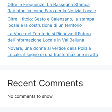
Oltre le Frequenze: La Rassegna Stampa
Radiofonica come Faro per la Notizia Locale
Oltre il titolo: Sesto e Calenzano, la stampa
locale e la costruzione di un territorio
La Voce del Territorio si Rinnova: Il Futuro
dell’Informazione Locale in Val Belluna
Novara, una donna al vertice della Polizia
Locale: il segno di una trasformazione in atto
Recent Comments
No comments to show.