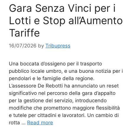
Gara Senza Vinci per i
Lotti e Stop all’Aumento
Tariffe
16/07/2026
by
Tribupress
Una boccata d’ossigeno per il trasporto
pubblico locale umbro, e una buona notizia per i
pendolari e le famiglie della regione.
L’assessore De Rebotti ha annunciato un reset
significativo nel percorso della gara d’appalto
per la gestione del servizio, introducendo
modifiche che promettono maggiore flessibilità
e tutele per cittadini e lavoratori. Un cambio di
rotta …
Read more