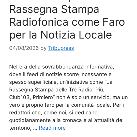
Rassegna Stampa
Radiofonica come Faro
per la Notizia Locale
04/08/2026
by
Tribupress
Nell’era della sovrabbondanza informativa,
dove il feed di notizie scorre incessante e
spesso superficiale, un’iniziativa come “La
Rassegna Stampa delle Tre Radio: Più,
Club103, Primiero” non è solo un servizio, ma un
vero e proprio faro per la comunità locale. Per i
redattori che, come noi, si dedicano
quotidianamente alla cronaca e all’attualità del
territorio, …
Read more