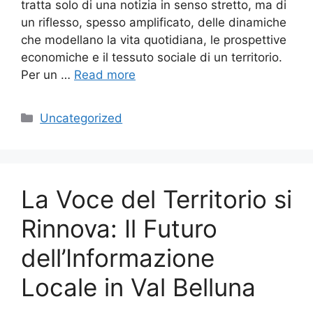
tratta solo di una notizia in senso stretto, ma di
un riflesso, spesso amplificato, delle dinamiche
che modellano la vita quotidiana, le prospettive
economiche e il tessuto sociale di un territorio.
Per un …
Read more
Categories
Uncategorized
La Voce del Territorio si
Rinnova: Il Futuro
dell’Informazione
Locale in Val Belluna