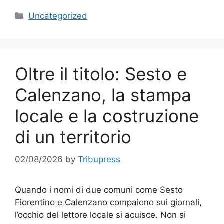
Categories
Uncategorized
Oltre il titolo: Sesto e
Calenzano, la stampa
locale e la costruzione
di un territorio
02/08/2026
by
Tribupress
Quando i nomi di due comuni come Sesto
Fiorentino e Calenzano compaiono sui giornali,
l’occhio del lettore locale si acuisce. Non si