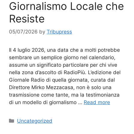
Giornalismo Locale che
Resiste
05/07/2026
by
Tribupress
Il 4 luglio 2026, una data che a molti potrebbe
sembrare un semplice giorno nel calendario,
assume un significato particolare per chi vive
nella zona d’ascolto di RadioPiù. L’edizione del
Giornale Radio di quella giornata, curata dal
Direttore Mirko Mezzacasa, non è solo una
trasmissione come tante, ma la testimonianza
di un modello di giornalismo …
Read more
Categories
Uncategorized