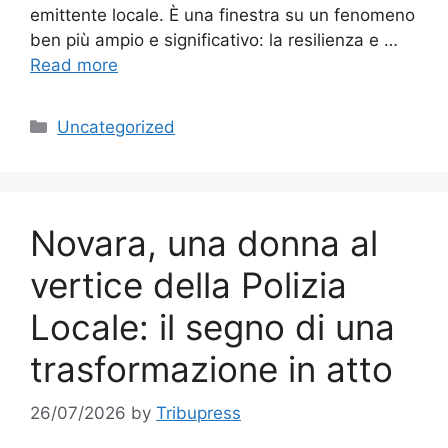
emittente locale. È una finestra su un fenomeno
ben più ampio e significativo: la resilienza e …
Read more
Categories
Uncategorized
Novara, una donna al
vertice della Polizia
Locale: il segno di una
trasformazione in atto
26/07/2026
by
Tribupress