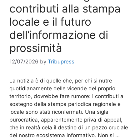
contributi alla stampa
locale e il futuro
dell’informazione di
prossimità
12/07/2026
by
Tribupress
La notizia è di quelle che, per chi si nutre
quotidianamente delle vicende del proprio
territorio, dovrebbe fare rumore: i contributi a
sostegno della stampa periodica regionale e
locale sono stati riconfermati. Una sigla
burocratica, apparentemente priva di appeal,
che in realtà cela il destino di un pezzo cruciale
del nostro ecosistema informativo. Non si …