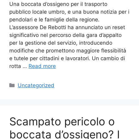
Una boccata d’ossigeno per il trasporto
pubblico locale umbro, e una buona notizia per i
pendolari e le famiglie della regione.
L’assessore De Rebotti ha annunciato un reset
significativo nel percorso della gara d’appalto
per la gestione del servizio, introducendo
modifiche che promettono maggiore flessibilità
e tutele per cittadini e lavoratori. Un cambio di
rotta …
Read more
Categories
Uncategorized
Scampato pericolo o
boccata d’ossigeno? I