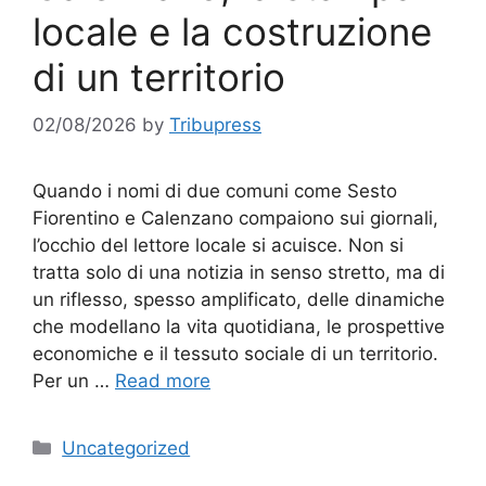
locale e la costruzione
di un territorio
02/08/2026
by
Tribupress
Quando i nomi di due comuni come Sesto
Fiorentino e Calenzano compaiono sui giornali,
l’occhio del lettore locale si acuisce. Non si
tratta solo di una notizia in senso stretto, ma di
un riflesso, spesso amplificato, delle dinamiche
che modellano la vita quotidiana, le prospettive
economiche e il tessuto sociale di un territorio.
Per un …
Read more
Categories
Uncategorized