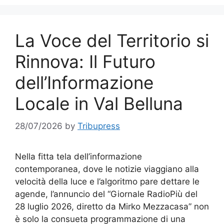
La Voce del Territorio si
Rinnova: Il Futuro
dell’Informazione
Locale in Val Belluna
28/07/2026
by
Tribupress
Nella fitta tela dell’informazione
contemporanea, dove le notizie viaggiano alla
velocità della luce e l’algoritmo pare dettare le
agende, l’annuncio del “Giornale RadioPiù del
28 luglio 2026, diretto da Mirko Mezzacasa” non
è solo la consueta programmazione di una