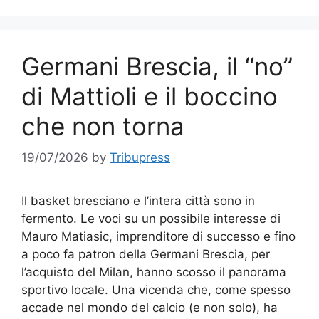
Germani Brescia, il “no”
di Mattioli e il boccino
che non torna
19/07/2026
by
Tribupress
Il basket bresciano e l’intera città sono in
fermento. Le voci su un possibile interesse di
Mauro Matiasic, imprenditore di successo e fino
a poco fa patron della Germani Brescia, per
l’acquisto del Milan, hanno scosso il panorama
sportivo locale. Una vicenda che, come spesso
accade nel mondo del calcio (e non solo), ha