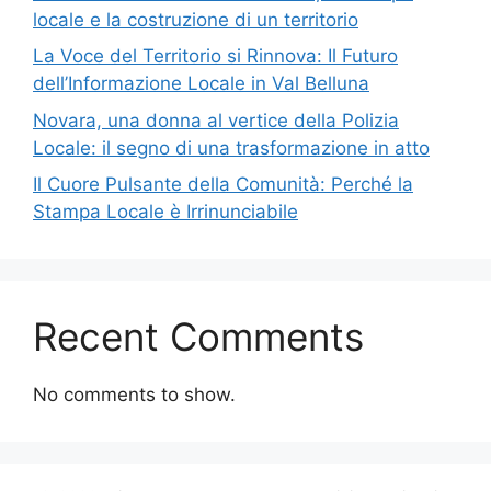
locale e la costruzione di un territorio
La Voce del Territorio si Rinnova: Il Futuro
dell’Informazione Locale in Val Belluna
Novara, una donna al vertice della Polizia
Locale: il segno di una trasformazione in atto
Il Cuore Pulsante della Comunità: Perché la
Stampa Locale è Irrinunciabile
Recent Comments
No comments to show.