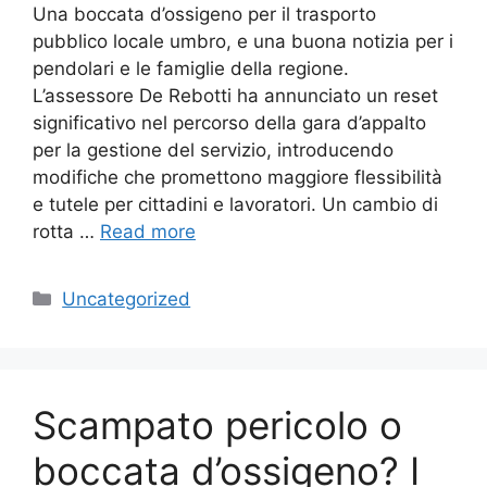
Una boccata d’ossigeno per il trasporto
pubblico locale umbro, e una buona notizia per i
pendolari e le famiglie della regione.
L’assessore De Rebotti ha annunciato un reset
significativo nel percorso della gara d’appalto
per la gestione del servizio, introducendo
modifiche che promettono maggiore flessibilità
e tutele per cittadini e lavoratori. Un cambio di
rotta …
Read more
Categories
Uncategorized
Scampato pericolo o
boccata d’ossigeno? I