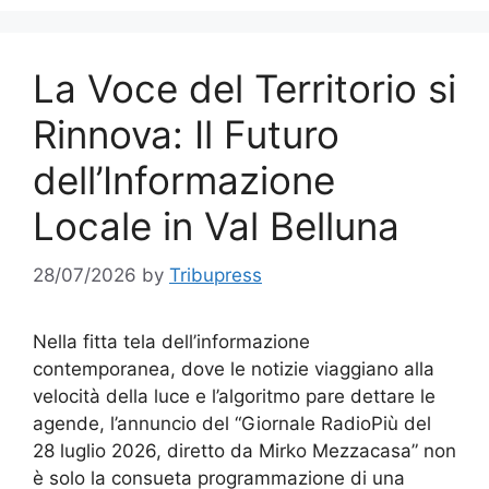
La Voce del Territorio si
Rinnova: Il Futuro
dell’Informazione
Locale in Val Belluna
28/07/2026
by
Tribupress
Nella fitta tela dell’informazione
contemporanea, dove le notizie viaggiano alla
velocità della luce e l’algoritmo pare dettare le
agende, l’annuncio del “Giornale RadioPiù del
28 luglio 2026, diretto da Mirko Mezzacasa” non
è solo la consueta programmazione di una