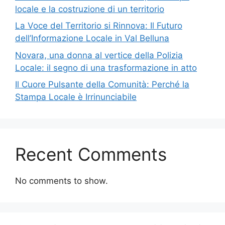
locale e la costruzione di un territorio
La Voce del Territorio si Rinnova: Il Futuro
dell’Informazione Locale in Val Belluna
Novara, una donna al vertice della Polizia
Locale: il segno di una trasformazione in atto
Il Cuore Pulsante della Comunità: Perché la
Stampa Locale è Irrinunciabile
Recent Comments
No comments to show.