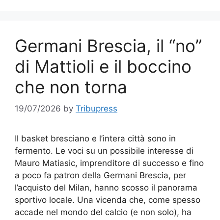
Germani Brescia, il “no”
di Mattioli e il boccino
che non torna
19/07/2026
by
Tribupress
Il basket bresciano e l’intera città sono in
fermento. Le voci su un possibile interesse di
Mauro Matiasic, imprenditore di successo e fino
a poco fa patron della Germani Brescia, per
l’acquisto del Milan, hanno scosso il panorama
sportivo locale. Una vicenda che, come spesso
accade nel mondo del calcio (e non solo), ha