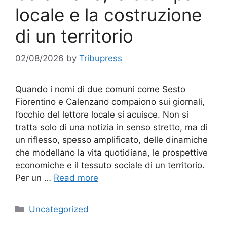
locale e la costruzione
di un territorio
02/08/2026
by
Tribupress
Quando i nomi di due comuni come Sesto
Fiorentino e Calenzano compaiono sui giornali,
l’occhio del lettore locale si acuisce. Non si
tratta solo di una notizia in senso stretto, ma di
un riflesso, spesso amplificato, delle dinamiche
che modellano la vita quotidiana, le prospettive
economiche e il tessuto sociale di un territorio.
Per un …
Read more
Categories
Uncategorized