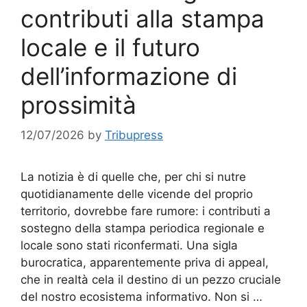
contributi alla stampa
locale e il futuro
dell’informazione di
prossimità
12/07/2026
by
Tribupress
La notizia è di quelle che, per chi si nutre
quotidianamente delle vicende del proprio
territorio, dovrebbe fare rumore: i contributi a
sostegno della stampa periodica regionale e
locale sono stati riconfermati. Una sigla
burocratica, apparentemente priva di appeal,
che in realtà cela il destino di un pezzo cruciale
del nostro ecosistema informativo. Non si …