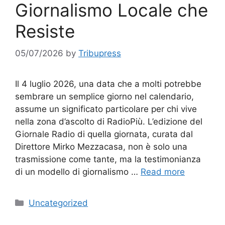
Giornalismo Locale che
Resiste
05/07/2026
by
Tribupress
Il 4 luglio 2026, una data che a molti potrebbe
sembrare un semplice giorno nel calendario,
assume un significato particolare per chi vive
nella zona d’ascolto di RadioPiù. L’edizione del
Giornale Radio di quella giornata, curata dal
Direttore Mirko Mezzacasa, non è solo una
trasmissione come tante, ma la testimonianza
di un modello di giornalismo …
Read more
Categories
Uncategorized