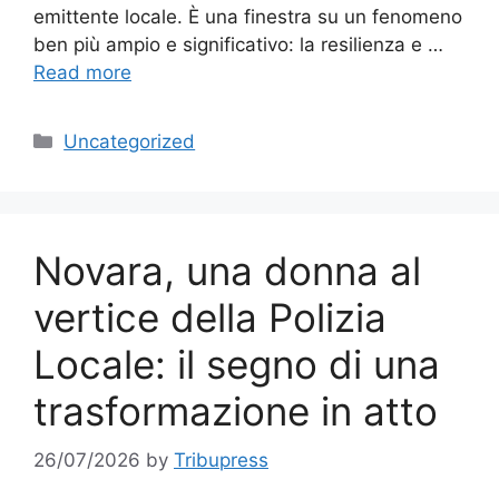
emittente locale. È una finestra su un fenomeno
ben più ampio e significativo: la resilienza e …
Read more
Categories
Uncategorized
Novara, una donna al
vertice della Polizia
Locale: il segno di una
trasformazione in atto
26/07/2026
by
Tribupress