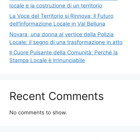
locale e la costruzione di un territorio
La Voce del Territorio si Rinnova: Il Futuro
dell’Informazione Locale in Val Belluna
Novara, una donna al vertice della Polizia
Locale: il segno di una trasformazione in atto
Il Cuore Pulsante della Comunità: Perché la
Stampa Locale è Irrinunciabile
Recent Comments
No comments to show.