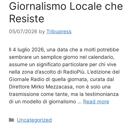
Giornalismo Locale che
Resiste
05/07/2026
by
Tribupress
Il 4 luglio 2026, una data che a molti potrebbe
sembrare un semplice giorno nel calendario,
assume un significato particolare per chi vive
nella zona d’ascolto di RadioPiù. L’edizione del
Giornale Radio di quella giornata, curata dal
Direttore Mirko Mezzacasa, non è solo una
trasmissione come tante, ma la testimonianza
di un modello di giornalismo …
Read more
Categories
Uncategorized