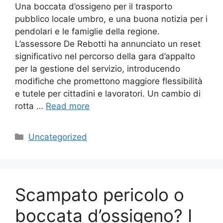
Una boccata d’ossigeno per il trasporto
pubblico locale umbro, e una buona notizia per i
pendolari e le famiglie della regione.
L’assessore De Rebotti ha annunciato un reset
significativo nel percorso della gara d’appalto
per la gestione del servizio, introducendo
modifiche che promettono maggiore flessibilità
e tutele per cittadini e lavoratori. Un cambio di
rotta …
Read more
Categories
Uncategorized
Scampato pericolo o
boccata d’ossigeno? I