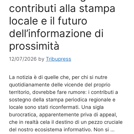
contributi alla stampa
locale e il futuro
dell’informazione di
prossimità
12/07/2026
by
Tribupress
La notizia è di quelle che, per chi si nutre
quotidianamente delle vicende del proprio
territorio, dovrebbe fare rumore: i contributi a
sostegno della stampa periodica regionale e
locale sono stati riconfermati. Una sigla
burocratica, apparentemente priva di appeal,
che in realtà cela il destino di un pezzo cruciale
del nostro ecosistema informativo. Non si …