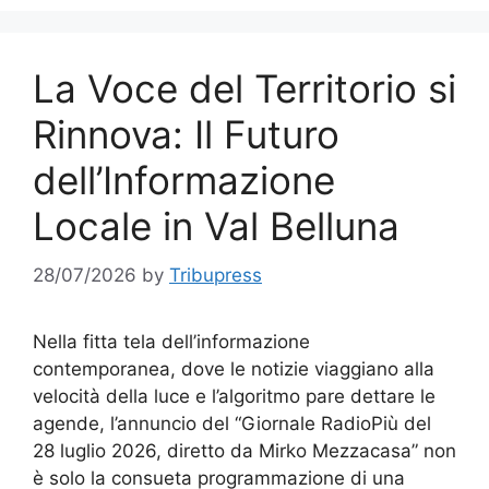
La Voce del Territorio si
Rinnova: Il Futuro
dell’Informazione
Locale in Val Belluna
28/07/2026
by
Tribupress
Nella fitta tela dell’informazione
contemporanea, dove le notizie viaggiano alla
velocità della luce e l’algoritmo pare dettare le
agende, l’annuncio del “Giornale RadioPiù del
28 luglio 2026, diretto da Mirko Mezzacasa” non
è solo la consueta programmazione di una