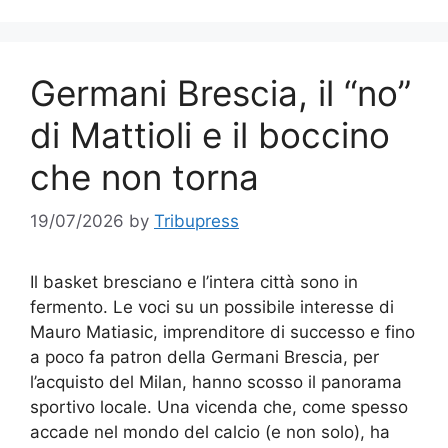
Germani Brescia, il “no”
di Mattioli e il boccino
che non torna
19/07/2026
by
Tribupress
Il basket bresciano e l’intera città sono in
fermento. Le voci su un possibile interesse di
Mauro Matiasic, imprenditore di successo e fino
a poco fa patron della Germani Brescia, per
l’acquisto del Milan, hanno scosso il panorama
sportivo locale. Una vicenda che, come spesso
accade nel mondo del calcio (e non solo), ha