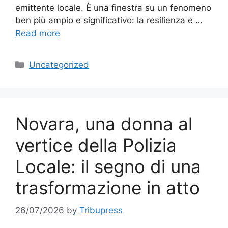
emittente locale. È una finestra su un fenomeno
ben più ampio e significativo: la resilienza e …
Read more
Categories
Uncategorized
Novara, una donna al
vertice della Polizia
Locale: il segno di una
trasformazione in atto
26/07/2026
by
Tribupress