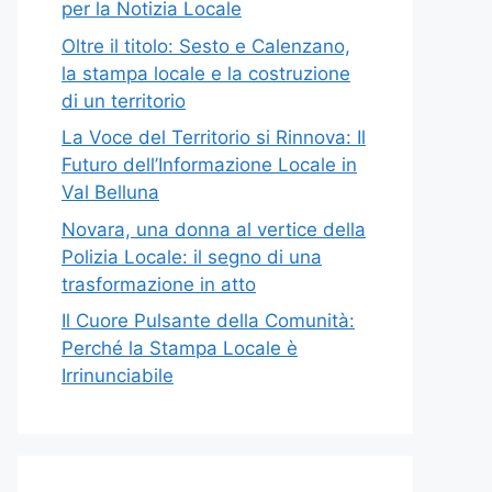
per la Notizia Locale
Oltre il titolo: Sesto e Calenzano,
la stampa locale e la costruzione
di un territorio
La Voce del Territorio si Rinnova: Il
Futuro dell’Informazione Locale in
Val Belluna
Novara, una donna al vertice della
Polizia Locale: il segno di una
trasformazione in atto
Il Cuore Pulsante della Comunità:
Perché la Stampa Locale è
Irrinunciabile