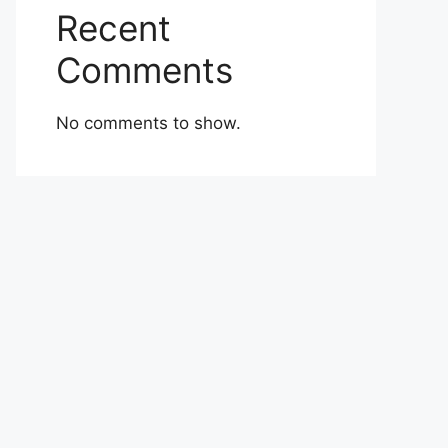
Recent
Comments
No comments to show.