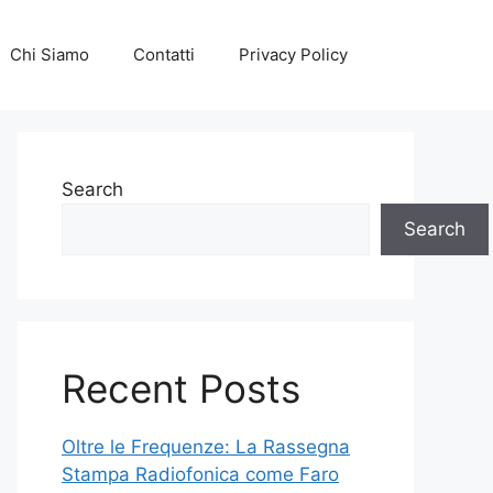
Chi Siamo
Contatti
Privacy Policy
Search
Search
Recent Posts
Oltre le Frequenze: La Rassegna
Stampa Radiofonica come Faro