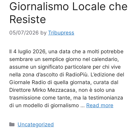
Giornalismo Locale che
Resiste
05/07/2026
by
Tribupress
Il 4 luglio 2026, una data che a molti potrebbe
sembrare un semplice giorno nel calendario,
assume un significato particolare per chi vive
nella zona d’ascolto di RadioPiù. L’edizione del
Giornale Radio di quella giornata, curata dal
Direttore Mirko Mezzacasa, non è solo una
trasmissione come tante, ma la testimonianza
di un modello di giornalismo …
Read more
Categories
Uncategorized