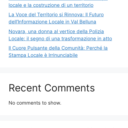
locale e la costruzione di un territorio
La Voce del Territorio si Rinnova: Il Futuro
dell’Informazione Locale in Val Belluna
Novara, una donna al vertice della Polizia
Locale: il segno di una trasformazione in atto
Il Cuore Pulsante della Comunità: Perché la
Stampa Locale è Irrinunciabile
Recent Comments
No comments to show.