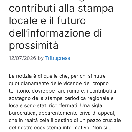
contributi alla stampa
locale e il futuro
dell’informazione di
prossimità
12/07/2026
by
Tribupress
La notizia è di quelle che, per chi si nutre
quotidianamente delle vicende del proprio
territorio, dovrebbe fare rumore: i contributi a
sostegno della stampa periodica regionale e
locale sono stati riconfermati. Una sigla
burocratica, apparentemente priva di appeal,
che in realtà cela il destino di un pezzo cruciale
del nostro ecosistema informativo. Non si …