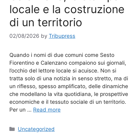
locale e la costruzione
di un territorio
02/08/2026
by
Tribupress
Quando i nomi di due comuni come Sesto
Fiorentino e Calenzano compaiono sui giornali,
l’occhio del lettore locale si acuisce. Non si
tratta solo di una notizia in senso stretto, ma di
un riflesso, spesso amplificato, delle dinamiche
che modellano la vita quotidiana, le prospettive
economiche e il tessuto sociale di un territorio.
Per un …
Read more
Categories
Uncategorized