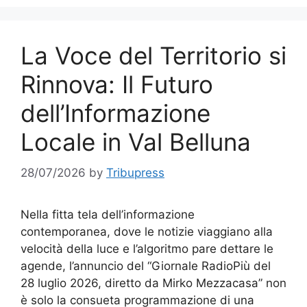
La Voce del Territorio si
Rinnova: Il Futuro
dell’Informazione
Locale in Val Belluna
28/07/2026
by
Tribupress
Nella fitta tela dell’informazione
contemporanea, dove le notizie viaggiano alla
velocità della luce e l’algoritmo pare dettare le
agende, l’annuncio del “Giornale RadioPiù del
28 luglio 2026, diretto da Mirko Mezzacasa” non
è solo la consueta programmazione di una