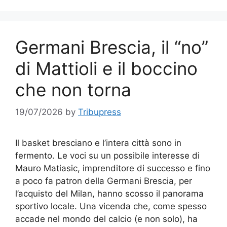
Germani Brescia, il “no”
di Mattioli e il boccino
che non torna
19/07/2026
by
Tribupress
Il basket bresciano e l’intera città sono in
fermento. Le voci su un possibile interesse di
Mauro Matiasic, imprenditore di successo e fino
a poco fa patron della Germani Brescia, per
l’acquisto del Milan, hanno scosso il panorama
sportivo locale. Una vicenda che, come spesso
accade nel mondo del calcio (e non solo), ha