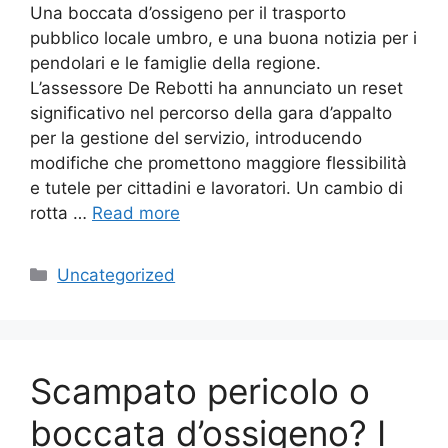
Una boccata d’ossigeno per il trasporto
pubblico locale umbro, e una buona notizia per i
pendolari e le famiglie della regione.
L’assessore De Rebotti ha annunciato un reset
significativo nel percorso della gara d’appalto
per la gestione del servizio, introducendo
modifiche che promettono maggiore flessibilità
e tutele per cittadini e lavoratori. Un cambio di
rotta …
Read more
Categories
Uncategorized
Scampato pericolo o
boccata d’ossigeno? I