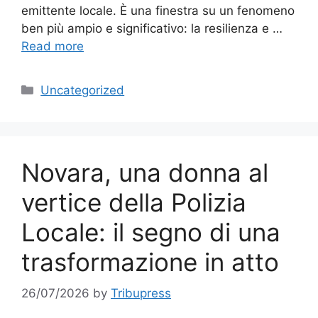
emittente locale. È una finestra su un fenomeno
ben più ampio e significativo: la resilienza e …
Read more
Categories
Uncategorized
Novara, una donna al
vertice della Polizia
Locale: il segno di una
trasformazione in atto
26/07/2026
by
Tribupress