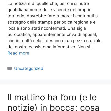
La notizia è di quelle che, per chi si nutre
quotidianamente delle vicende del proprio
territorio, dovrebbe fare rumore: i contributi a
sostegno della stampa periodica regionale e
locale sono stati riconfermati. Una sigla
burocratica, apparentemente priva di appeal,
che in realtà cela il destino di un pezzo cruciale
del nostro ecosistema informativo. Non si …
Read more
Categories
Uncategorized
Il mattino ha l’oro (e le
notizie) in bocca: cosa