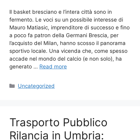
Il basket bresciano e l’intera città sono in
fermento. Le voci su un possibile interesse di
Mauro Matiasic, imprenditore di successo e fino
a poco fa patron della Germani Brescia, per
l’acquisto del Milan, hanno scosso il panorama
sportivo locale. Una vicenda che, come spesso
accade nel mondo del calcio (e non solo), ha
generato …
Read more
Categories
Uncategorized
Trasporto Pubblico
Rilancia in Umbria: