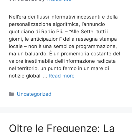
Nell’era dei flussi informativi incessanti e della
personalizzazione algoritmica, l’annuncio
quotidiano di Radio Più – “Alle Sette, tutti i
giorni, le anticipazioni” della rassegna stampa
locale – non è una semplice programmazione,
ma un baluardo. È un promemoria costante del
valore inestimabile dell’informazione radicata
nel territorio, un punto fermo in un mare di
notizie globali …
Read more
Categories
Uncategorized
Oltre le Frequenze: La