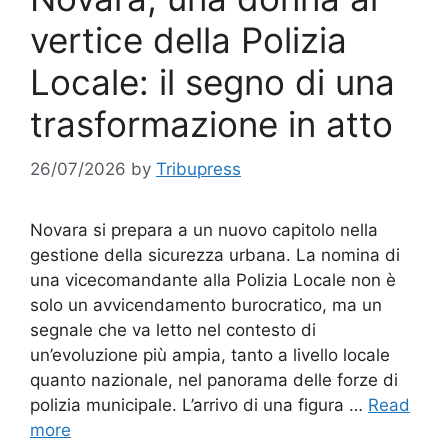
vertice della Polizia
Locale: il segno di una
trasformazione in atto
26/07/2026
by
Tribupress
Novara si prepara a un nuovo capitolo nella
gestione della sicurezza urbana. La nomina di
una vicecomandante alla Polizia Locale non è
solo un avvicendamento burocratico, ma un
segnale che va letto nel contesto di
un’evoluzione più ampia, tanto a livello locale
quanto nazionale, nel panorama delle forze di
polizia municipale. L’arrivo di una figura …
Read
more