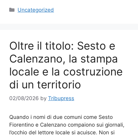
Categories
Uncategorized
Oltre il titolo: Sesto e
Calenzano, la stampa
locale e la costruzione
di un territorio
02/08/2026
by
Tribupress
Quando i nomi di due comuni come Sesto
Fiorentino e Calenzano compaiono sui giornali,
l’occhio del lettore locale si acuisce. Non si