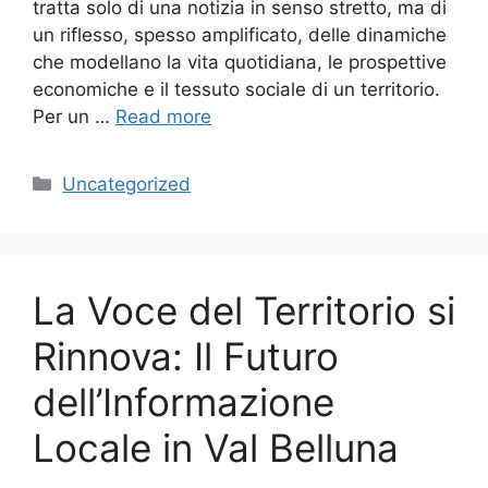
tratta solo di una notizia in senso stretto, ma di
un riflesso, spesso amplificato, delle dinamiche
che modellano la vita quotidiana, le prospettive
economiche e il tessuto sociale di un territorio.
Per un …
Read more
Categories
Uncategorized
La Voce del Territorio si
Rinnova: Il Futuro
dell’Informazione
Locale in Val Belluna