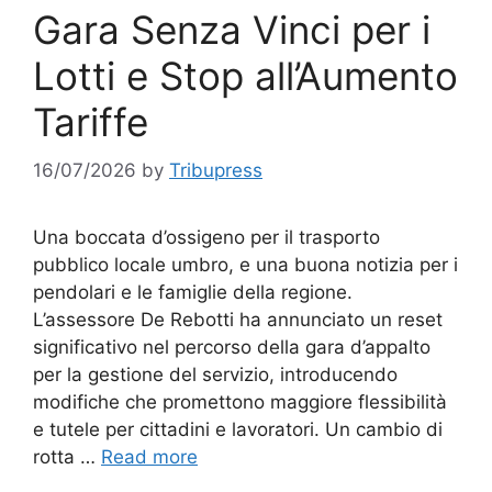
Gara Senza Vinci per i
Lotti e Stop all’Aumento
Tariffe
16/07/2026
by
Tribupress
Una boccata d’ossigeno per il trasporto
pubblico locale umbro, e una buona notizia per i
pendolari e le famiglie della regione.
L’assessore De Rebotti ha annunciato un reset
significativo nel percorso della gara d’appalto
per la gestione del servizio, introducendo
modifiche che promettono maggiore flessibilità
e tutele per cittadini e lavoratori. Un cambio di
rotta …
Read more