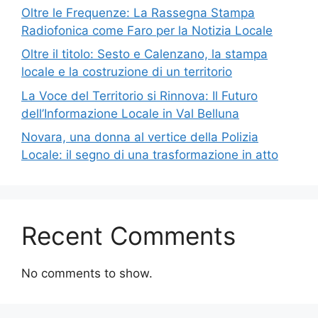
Oltre le Frequenze: La Rassegna Stampa
Radiofonica come Faro per la Notizia Locale
Oltre il titolo: Sesto e Calenzano, la stampa
locale e la costruzione di un territorio
La Voce del Territorio si Rinnova: Il Futuro
dell’Informazione Locale in Val Belluna
Novara, una donna al vertice della Polizia
Locale: il segno di una trasformazione in atto
Recent Comments
No comments to show.