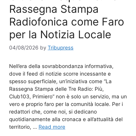
Rassegna Stampa
Radiofonica come Faro
per la Notizia Locale
04/08/2026
by
Tribupress
Nell’era della sovrabbondanza informativa,
dove il feed di notizie scorre incessante e
spesso superficiale, un’iniziativa come “La
Rassegna Stampa delle Tre Radio: Più,
Club103, Primiero” non è solo un servizio, ma un
vero e proprio faro per la comunità locale. Per i
redattori che, come noi, si dedicano
quotidianamente alla cronaca e all’attualità del
territorio, …
Read more